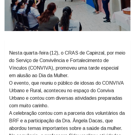
Nesta quarta-feira (12), o CRAS de Capinzal, por meio
do Serviço de Convivência e Fortalecimento de
Vínculos (CONVIVA), promoveu uma tarde especial
em alusão ao Dia da Mulher.
O evento, que reuniu o público de idosas do CONVIVA
Urbano e Rural, aconteceu no espaço do Conviva
Urbano e contou com diversas atividades preparadas
com muito carinho.