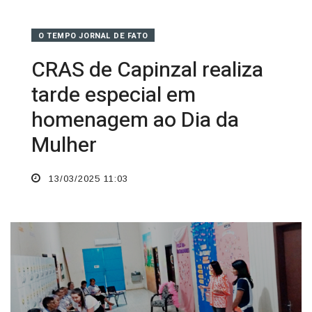
O TEMPO JORNAL DE FATO
CRAS de Capinzal realiza
tarde especial em
homenagem ao Dia da
Mulher
13/03/2025 11:03