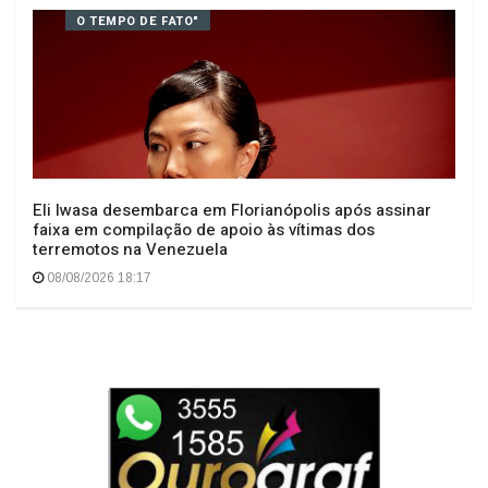
Geral
O TEMPO DE FATO"
Eli Iwasa desembarca em Florianópolis após assinar
faixa em compilação de apoio às vítimas dos
terremotos na Venezuela
08/08/2026 18:17