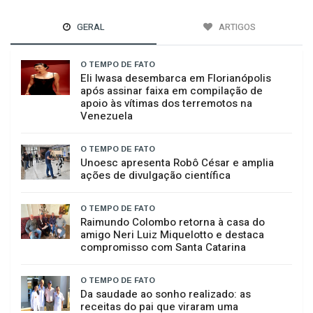
GERAL
ARTIGOS
O TEMPO DE FATO
Eli Iwasa desembarca em Florianópolis
após assinar faixa em compilação de
apoio às vítimas dos terremotos na
Venezuela
O TEMPO DE FATO
Unoesc apresenta Robô César e amplia
ações de divulgação científica
O TEMPO DE FATO
Raimundo Colombo retorna à casa do
amigo Neri Luiz Miquelotto e destaca
compromisso com Santa Catarina