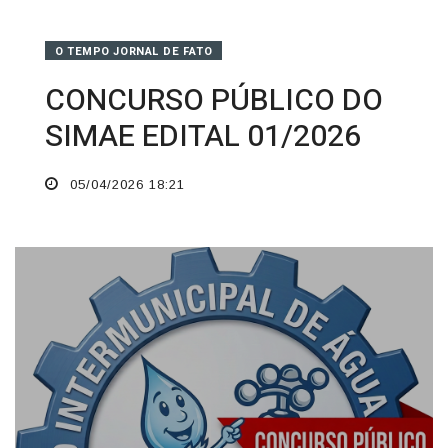
O TEMPO JORNAL DE FATO
CONCURSO PÚBLICO DO
SIMAE EDITAL 01/2026
05/04/2026 18:21