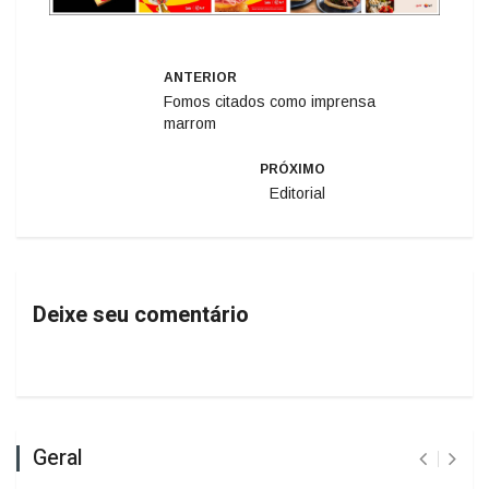
ANTERIOR
Fomos citados como imprensa
marrom
PRÓXIMO
Editorial
Deixe seu comentário