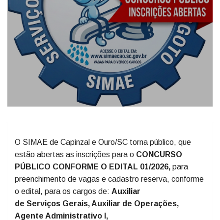
O SIMAE de Capinzal e Ouro/SC torna público, que
estão abertas as inscrições para o
CONCURSO
PÚBLICO CONFORME O EDITAL 01/2026,
para
preenchimento de vagas e cadastro reserva, conforme