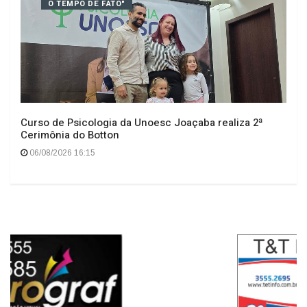
Geral
O TEMPO DE FATO"
Curso de Psicologia da Unoesc Joaçaba realiza 2ª
Cerimônia do Botton
06/08/2026 16:15