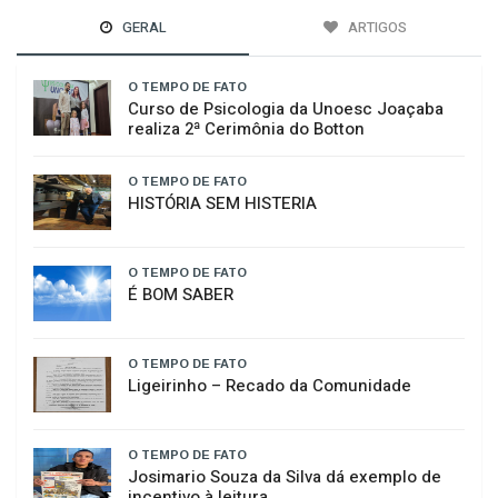
GERAL
ARTIGOS
O TEMPO DE FATO
Curso de Psicologia da Unoesc Joaçaba
realiza 2ª Cerimônia do Botton
O TEMPO DE FATO
HISTÓRIA SEM HISTERIA
O TEMPO DE FATO
É BOM SABER
O TEMPO DE FATO
​Ligeirinho – Recado da Comunidade