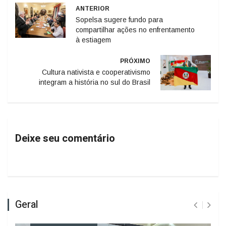
ANTERIOR
Sopelsa sugere fundo para
compartilhar ações no enfrentamento
à estiagem
PRÓXIMO
Cultura nativista e cooperativismo
integram a história no sul do Brasil
Deixe seu comentário