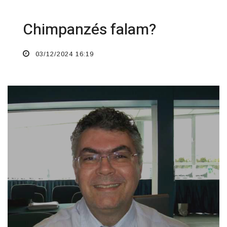
Chimpanzés falam?
03/12/2024 16:19