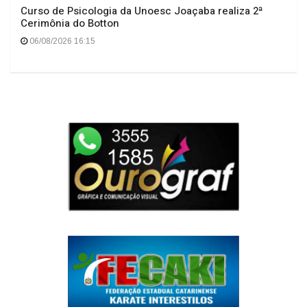
Curso de Psicologia da Unoesc Joaçaba realiza 2ª
Cerimônia do Botton
06/08/2026 16:15