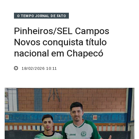
O TEMPO JORNAL DE FATO
Pinheiros/SEL Campos
Novos conquista título
nacional em Chapecó
18/02/2026 10:11