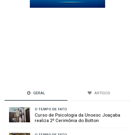
GERAL
ARTIGOS
O TEMPO DE FATO