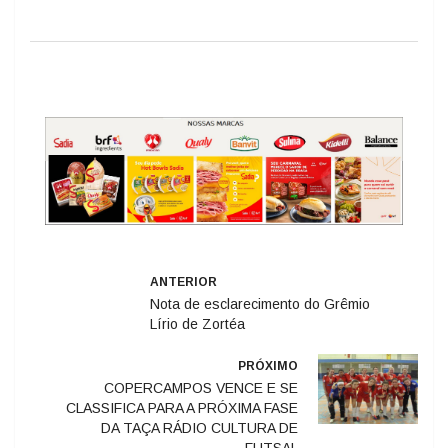
ANTERIOR
Nota de esclarecimento do Grêmio
Lírio de Zortéa
PRÓXIMO