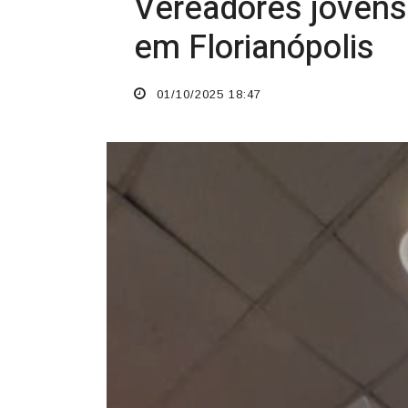
O TEMPO JORNAL DE FATO
Vereadores jovens 
em Florianópolis
01/10/2025 18:47