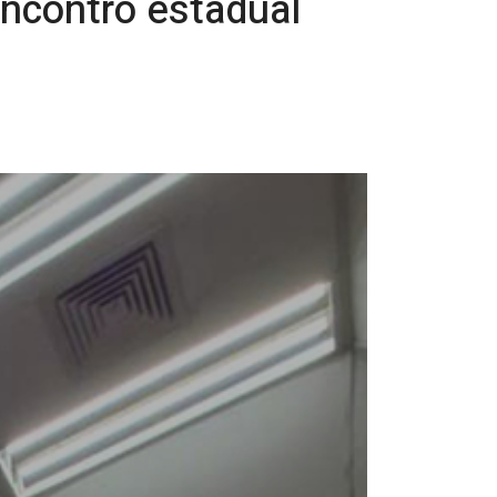
encontro estadual