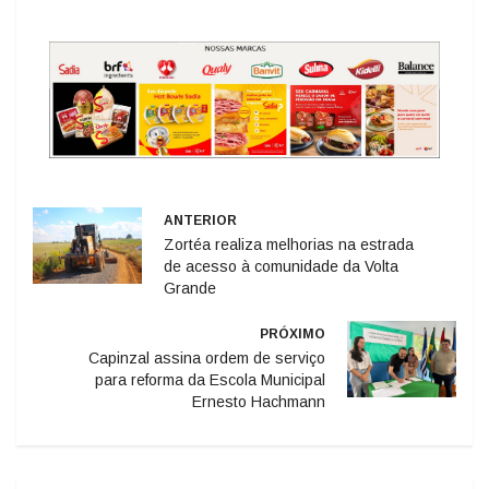
ANTERIOR
Zortéa realiza melhorias na estrada
de acesso à comunidade da Volta
Grande
PRÓXIMO
Capinzal assina ordem de serviço
para reforma da Escola Municipal
Ernesto Hachmann