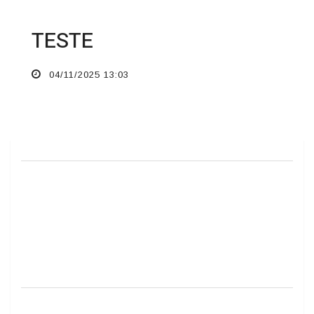
TESTE
04/11/2025 13:03
Previous
Next