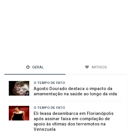
GERAL
ARTIGOS
O TEMPO DE FATO
Agosto Dourado destaca o impacto da
amamentação na saúde ao longo da vida
O TEMPO DE FATO
Eli Iwasa desembarca em Florianópolis
após assinar faixa em compilação de
apoio às vítimas dos terremotos na
Venezuela