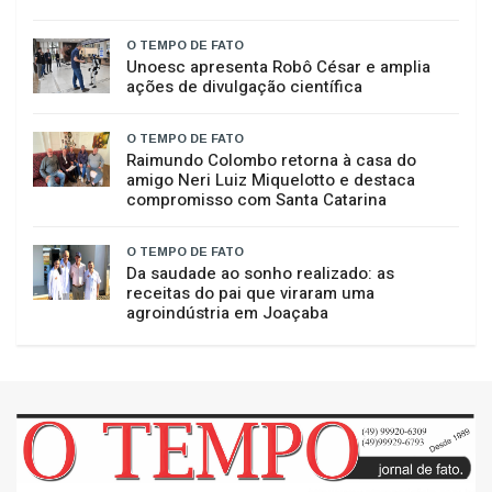
O TEMPO DE FATO
Unoesc apresenta Robô César e amplia
ações de divulgação científica
O TEMPO DE FATO
Raimundo Colombo retorna à casa do
amigo Neri Luiz Miquelotto e destaca
compromisso com Santa Catarina
O TEMPO DE FATO
Da saudade ao sonho realizado: as
receitas do pai que viraram uma
agroindústria em Joaçaba