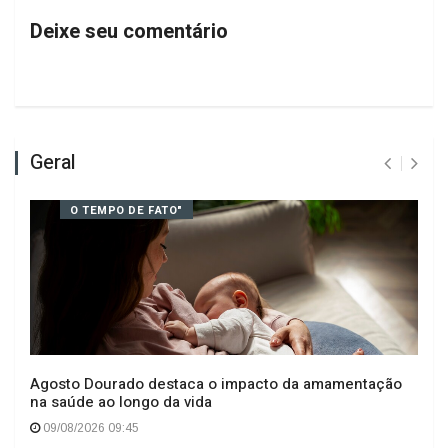
Deixe seu comentário
Geral
O TEMPO DE FATO"
Agosto Dourado destaca o impacto da amamentação
na saúde ao longo da vida
09/08/2026 09:45