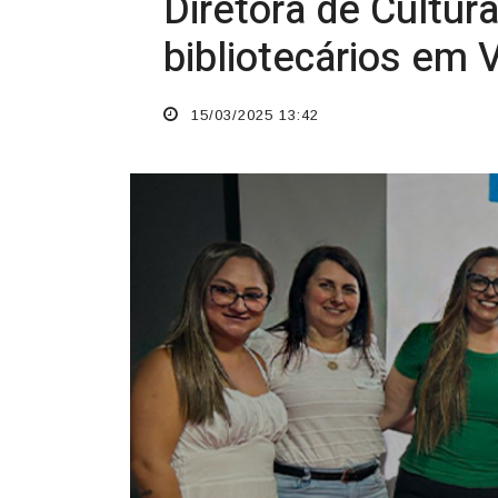
O TEMPO JORNAL DE FATO
Diretora de Cultur
bibliotecários em V
15/03/2025 13:42