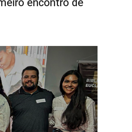
imeiro encontro de