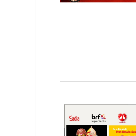
Previous