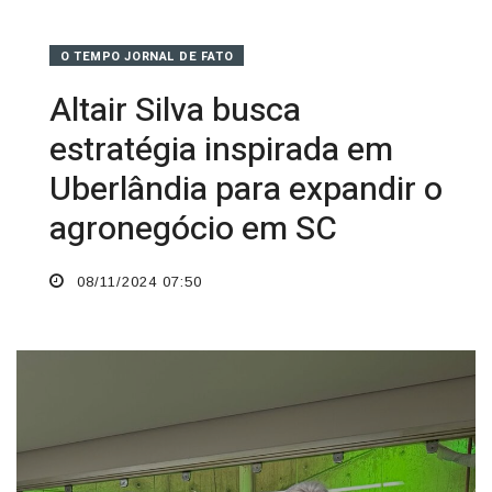
O TEMPO JORNAL DE FATO
Altair Silva busca
estratégia inspirada em
Uberlândia para expandir o
agronegócio em SC
08/11/2024 07:50