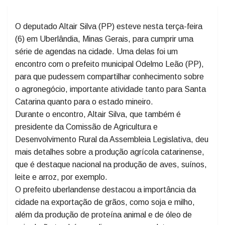
O deputado Altair Silva (PP) esteve nesta terça-feira
(6) em Uberlândia, Minas Gerais, para cumprir uma
série de agendas na cidade. Uma delas foi um
encontro com o prefeito municipal Odelmo Leão (PP),
para que pudessem compartilhar conhecimento sobre
o agronegócio, importante atividade tanto para Santa
Catarina quanto para o estado mineiro.
Durante o encontro, Altair Silva, que também é
presidente da Comissão de Agricultura e
Desenvolvimento Rural da Assembleia Legislativa, deu
mais detalhes sobre a produção agrícola catarinense,
que é destaque nacional na produção de aves, suínos,
leite e arroz, por exemplo.