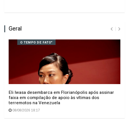
Deixe seu comentário
Geral
O TEMPO DE FATO"
Eli Iwasa desembarca em Florianópolis após assinar
faixa em compilação de apoio às vítimas dos
terremotos na Venezuela