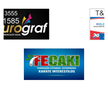
08/08/2026 18:17