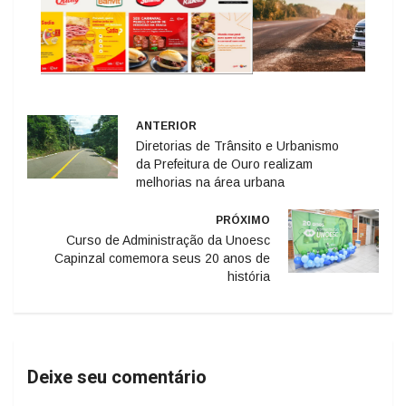
ANTERIOR
Diretorias de Trânsito e Urbanismo
da Prefeitura de Ouro realizam
melhorias na área urbana
PRÓXIMO
Curso de Administração da Unoesc
Capinzal comemora seus 20 anos de
história