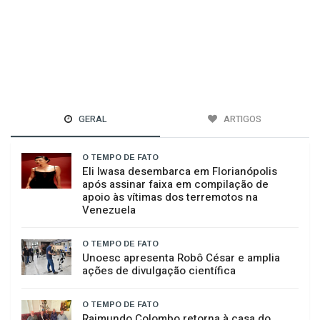
GERAL
ARTIGOS
O TEMPO DE FATO
Eli Iwasa desembarca em Florianópolis
após assinar faixa em compilação de
apoio às vítimas dos terremotos na
Venezuela
O TEMPO DE FATO
Unoesc apresenta Robô César e amplia