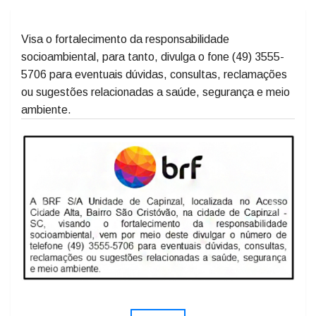
Visa o fortalecimento da responsabilidade
socioambiental, para tanto, divulga o fone (49) 3555-
5706 para eventuais dúvidas, consultas, reclamações
ou sugestões relacionadas a saúde, segurança e meio
ambiente.
Previous
Next