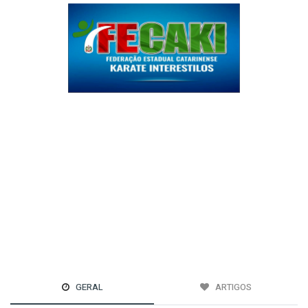
GERAL
ARTIGOS