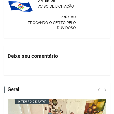
ANTERIOR
AVISO DE LICITAÇÃO
PRÓXIMO
TROCANDO O CERTO PELO
DUVIDOSO
Deixe seu comentário
Geral
O TEMPO DE FATO"