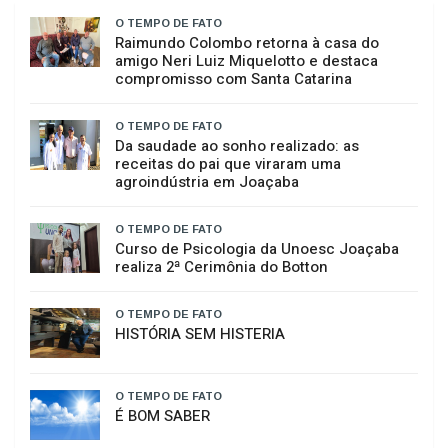
O TEMPO DE FATO
Raimundo Colombo retorna à casa do
amigo Neri Luiz Miquelotto e destaca
compromisso com Santa Catarina
O TEMPO DE FATO
Da saudade ao sonho realizado: as
receitas do pai que viraram uma
agroindústria em Joaçaba
O TEMPO DE FATO
Curso de Psicologia da Unoesc Joaçaba
realiza 2ª Cerimônia do Botton
O TEMPO DE FATO
HISTÓRIA SEM HISTERIA
O TEMPO DE FATO
É BOM SABER