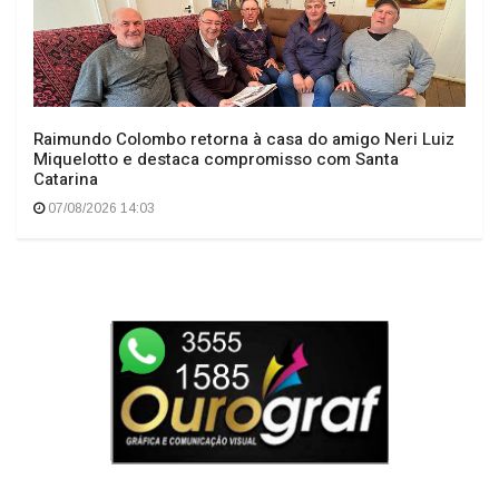
Raimundo Colombo retorna à casa do amigo Neri Luiz
Miquelotto e destaca compromisso com Santa
Catarina
07/08/2026 14:03