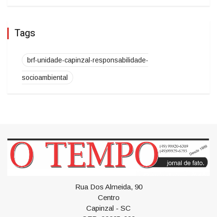
Tags
brf-unidade-capinzal-responsabilidade-
socioambiental
Rua Dos Almeida, 90
Centro
Capinzal - SC