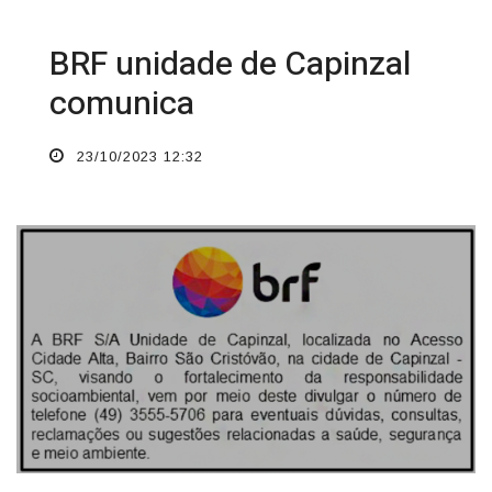
BRF unidade de Capinzal
comunica
23/10/2023 12:32