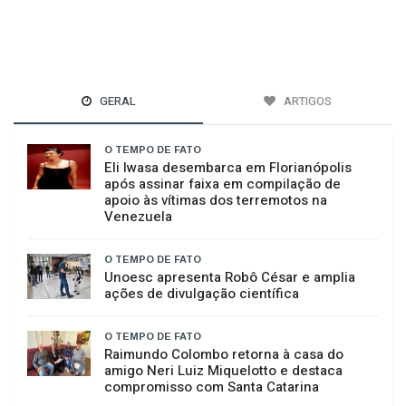
GERAL
ARTIGOS
O TEMPO DE FATO
Eli Iwasa desembarca em Florianópolis
após assinar faixa em compilação de
apoio às vítimas dos terremotos na
Venezuela
O TEMPO DE FATO
Unoesc apresenta Robô César e amplia
ações de divulgação científica
O TEMPO DE FATO