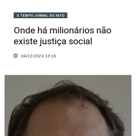
O TEMPO JORNAL DE FATO
Onde há milionários não
existe justiça social
04/12/2024 10:16