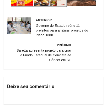
ANTERIOR
Governo do Estado reúne 11
prefeitos para analisar projetos do
Plano 1000
PRÓXIMO
Saretta apresenta projeto para criar
o Fundo Estadual de Combate ao
Câncer em SC
Deixe seu comentário