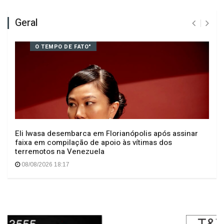
Geral
O TEMPO DE FATO"
Eli Iwasa desembarca em Florianópolis após assinar
faixa em compilação de apoio às vítimas dos
terremotos na Venezuela
08/08/2026 18:17