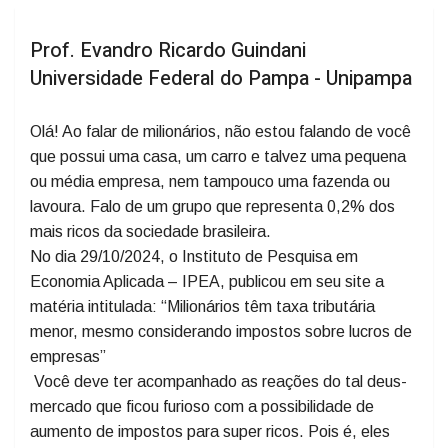
Prof. Evandro Ricardo Guindani
Universidade Federal do Pampa - Unipampa
Olá! Ao falar de milionários, não estou falando de você
que possui uma casa, um carro e talvez uma pequena
ou média empresa, nem tampouco uma fazenda ou
lavoura. Falo de um grupo que representa 0,2% dos
mais ricos da sociedade brasileira.
No dia 29/10/2024, o Instituto de Pesquisa em
Economia Aplicada – IPEA, publicou em seu site a
matéria intitulada: “Milionários têm taxa tributária
menor, mesmo considerando impostos sobre lucros de
empresas”