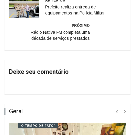
ANTERIOR
Prefeito realiza entrega de
equipamentos na Polícia Militar
PRÓXIMO
Rádio Nativa FM completa uma
década de serviços prestados
Deixe seu comentário
Geral