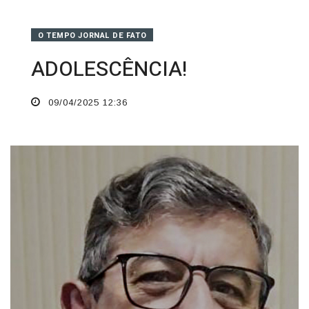
O TEMPO JORNAL DE FATO
ADOLESCÊNCIA!
09/04/2025 12:36