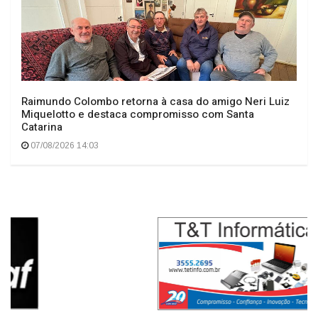
O TEMPO DE FATO"
Raimundo Colombo retorna à casa do amigo Neri Luiz
Miquelotto e destaca compromisso com Santa
Catarina
07/08/2026 14:03