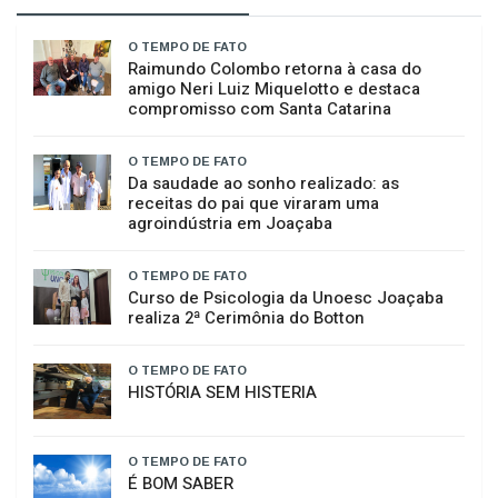
GERAL
ARTIGOS
O TEMPO DE FATO
Raimundo Colombo retorna à casa do
amigo Neri Luiz Miquelotto e destaca
compromisso com Santa Catarina
O TEMPO DE FATO
Da saudade ao sonho realizado: as
receitas do pai que viraram uma
agroindústria em Joaçaba
O TEMPO DE FATO
Curso de Psicologia da Unoesc Joaçaba
realiza 2ª Cerimônia do Botton
O TEMPO DE FATO
HISTÓRIA SEM HISTERIA