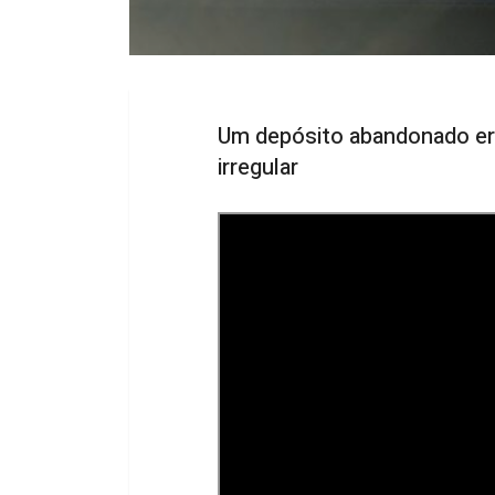
Um depósito abandonado er
irregular