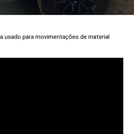
a usado para movimentações de material