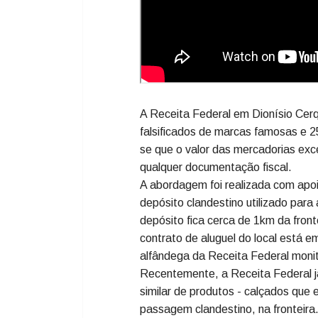
A Receita Federal em Dionísio Cerq
falsificados de marcas famosas e 2
se que o valor das mercadorias exc