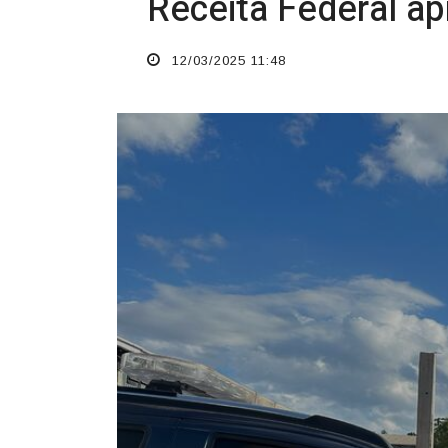
O TEMPO JORNAL DE FATO
Receita Federal ap
12/03/2025 11:48