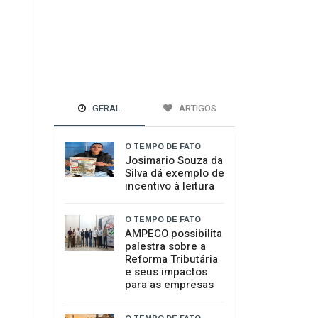
GERAL
ARTIGOS
O TEMPO DE FATO