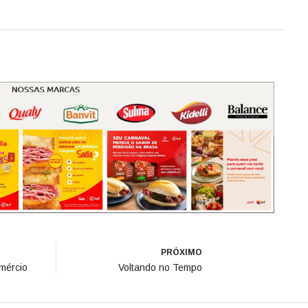
PRÓXIMO
mércio
Voltando no Tempo