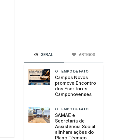
GERAL
ARTIGOS
O TEMPO DE FATO
Campos Novos
promove Encontro
dos Escritores
Camponovenses
O TEMPO DE FATO
SAMAE e
Secretaria de
Assistência Social
alinham ações do
Plano Técnico