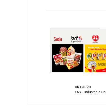
ANTERIOR
FAST Indústria e Co