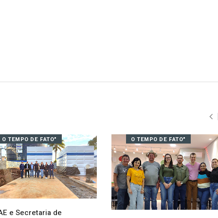
O TEMPO DE FATO"
O TEMPO DE FATO"
E e Secretaria de