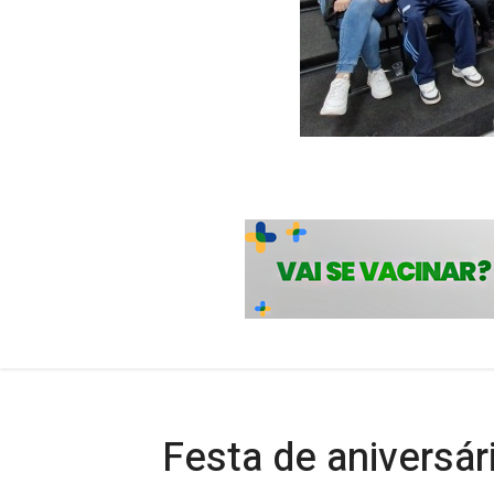
Festa de aniversár