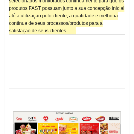
selecionados monitorados continuamente para que os
produtos FAST possuam junto a sua concepção inicial
até a utilização pelo cliente, a qualidade e melhoria
continua de seus processos/produtos para a
satisfação de seus clientes.
Previous
Next