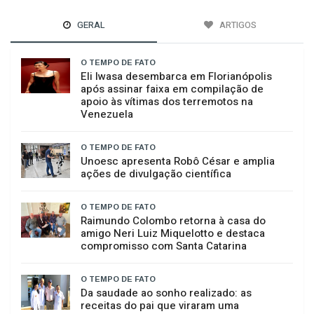
GERAL
ARTIGOS
O TEMPO DE FATO
Eli Iwasa desembarca em Florianópolis
após assinar faixa em compilação de
apoio às vítimas dos terremotos na
Venezuela
O TEMPO DE FATO
Unoesc apresenta Robô César e amplia
ações de divulgação científica
O TEMPO DE FATO
Raimundo Colombo retorna à casa do
amigo Neri Luiz Miquelotto e destaca
compromisso com Santa Catarina
O TEMPO DE FATO
Da saudade ao sonho realizado: as
receitas do pai que viraram uma