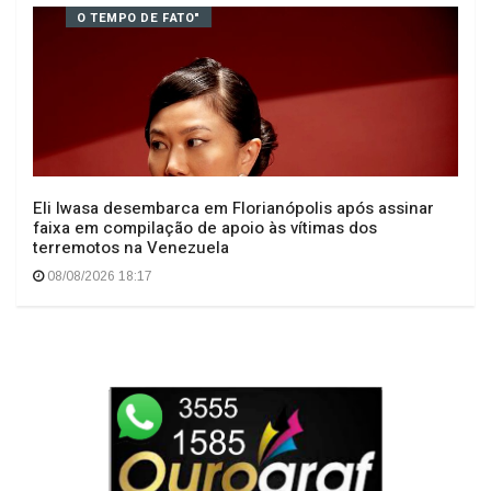
O TEMPO DE FATO"
Eli Iwasa desembarca em Florianópolis após assinar
faixa em compilação de apoio às vítimas dos
terremotos na Venezuela
08/08/2026 18:17