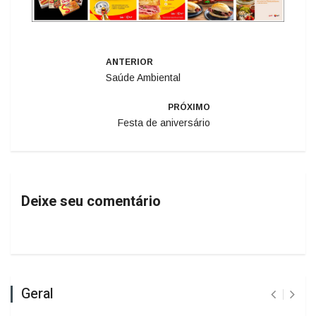
ANTERIOR
Saúde Ambiental
PRÓXIMO
Festa de aniversário
Deixe seu comentário
Geral