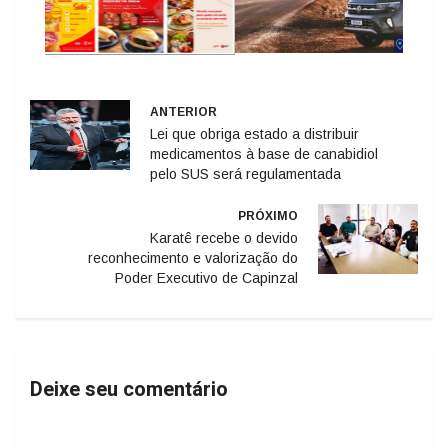
ANTERIOR
Lei que obriga estado a distribuir
medicamentos à base de canabidiol
pelo SUS será regulamentada
PRÓXIMO
Karatê recebe o devido
reconhecimento e valorização do
Poder Executivo de Capinzal