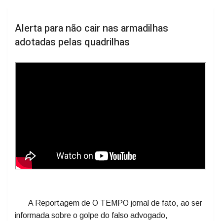
Alerta para não cair nas armadilhas
adotadas pelas quadrilhas