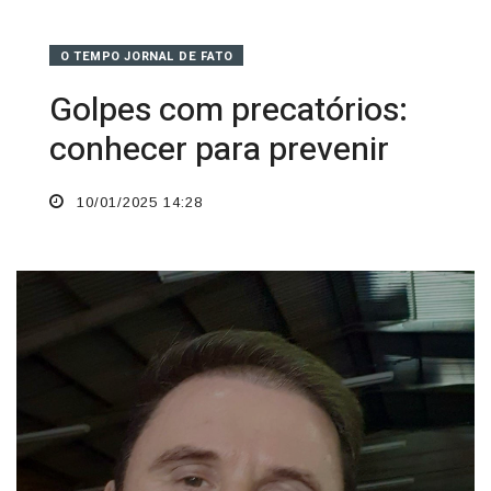
O TEMPO JORNAL DE FATO
Golpes com precatórios:
conhecer para prevenir
10/01/2025 14:28