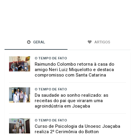
GERAL
ARTIGOS
O TEMPO DE FATO
Raimundo Colombo retorna à casa do
amigo Neri Luiz Miquelotto e destaca
compromisso com Santa Catarina
O TEMPO DE FATO
Da saudade ao sonho realizado: as
receitas do pai que viraram uma
agroindústria em Joaçaba