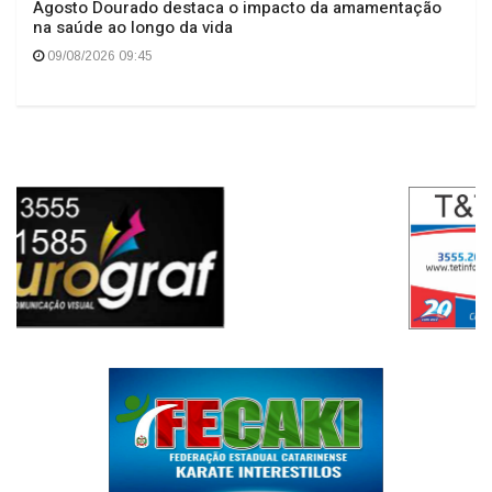
Agosto Dourado destaca o impacto da amamentação
na saúde ao longo da vida
09/08/2026 09:45