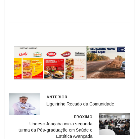
ANTERIOR
Ligeirinho Recado da Comunidade