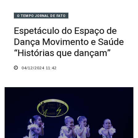
O TEMPO JORNAL DE FATO
Espetáculo do Espaço de
Dança Movimento e Saúde
“Histórias que dançam”
04/12/2024 11:42