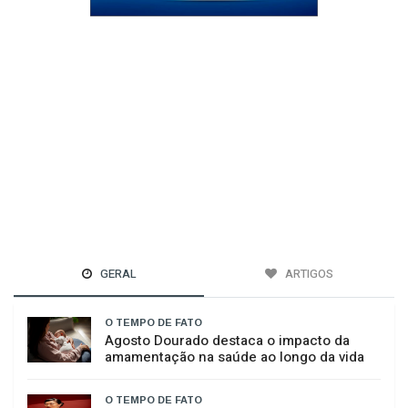
GERAL
ARTIGOS
O TEMPO DE FATO