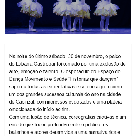
Na noite do último sábado, 30 de novembro, o palco
do Labarra Gastrobar foi tomado por uma explosão de
arte, emoção e talento. O espetáculo do Espaço de
Dança Movimento e Saúde “Histórias que dançam”
superou todas as expectativas e se consagrou como
um dos grandes sucessos culturais do ano na cidade
de Capinzal, com ingressos esgotados e uma plateia
emocionada do início ao fim.