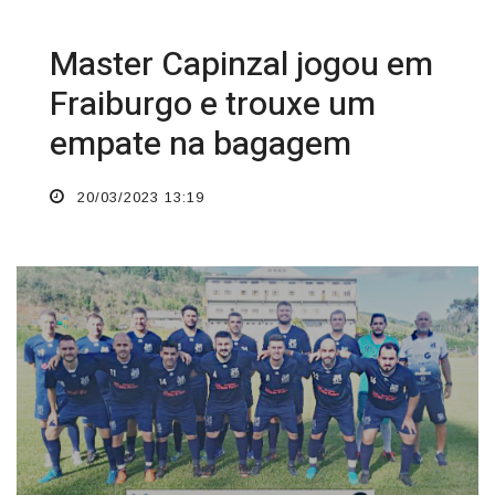
Master Capinzal jogou em
Fraiburgo e trouxe um
empate na bagagem
20/03/2023 13:19