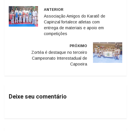
ANTERIOR
Associação Amigos do Karatê de
Capinzal fortalece atletas com
entrega de materiais e apoio em
competições
PRÓXIMO
Zortéa é destaque no terceiro
Campeonato Interestadual de
Capoeira
Deixe seu comentário