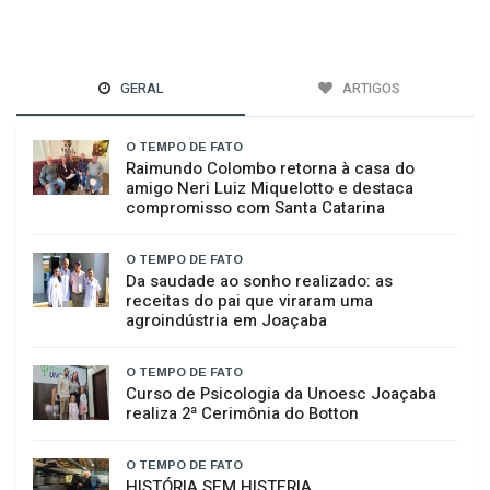
GERAL
ARTIGOS
O TEMPO DE FATO
Raimundo Colombo retorna à casa do
amigo Neri Luiz Miquelotto e destaca
compromisso com Santa Catarina
O TEMPO DE FATO
Da saudade ao sonho realizado: as
receitas do pai que viraram uma
agroindústria em Joaçaba