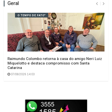
Geral
O TEMPO DE FATO"
Raimundo Colombo retorna à casa do amigo Neri Luiz
Miquelotto e destaca compromisso com Santa
Catarina
07/08/2026 14:03