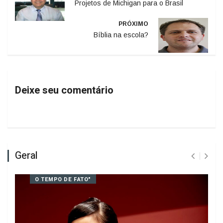
ANTERIOR
Projetos de Michigan para o Brasil
PRÓXIMO
Bíblia na escola?
Deixe seu comentário
Geral
O TEMPO DE FATO"