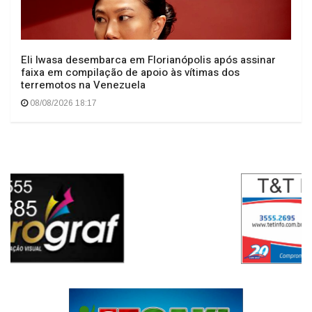
Eli Iwasa desembarca em Florianópolis após assinar
faixa em compilação de apoio às vítimas dos
terremotos na Venezuela
08/08/2026 18:17