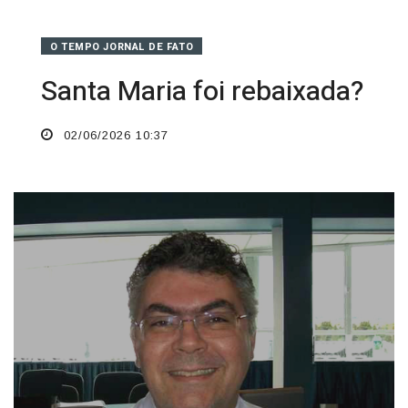
O TEMPO JORNAL DE FATO
Santa Maria foi rebaixada?
02/06/2026 10:37