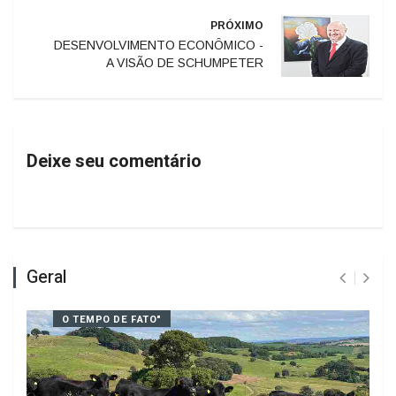
PRÓXIMO
DESENVOLVIMENTO ECONÔMICO -
A VISÃO DE SCHUMPETER
Deixe seu comentário
Geral
O TEMPO DE FATO"