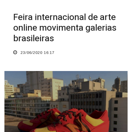
Feira internacional de arte
online movimenta galerias
brasileiras
23/06/2020 16:17