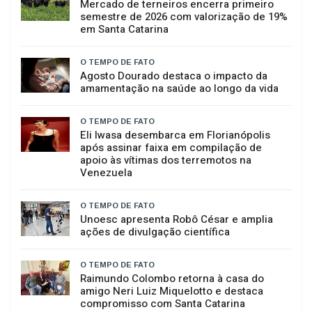
Mercado de terneiros encerra primeiro
semestre de 2026 com valorização de 19%
em Santa Catarina
O TEMPO DE FATO
Agosto Dourado destaca o impacto da
amamentação na saúde ao longo da vida
O TEMPO DE FATO
Eli Iwasa desembarca em Florianópolis
após assinar faixa em compilação de
apoio às vítimas dos terremotos na
Venezuela
O TEMPO DE FATO
Unoesc apresenta Robô César e amplia
ações de divulgação científica
O TEMPO DE FATO
Raimundo Colombo retorna à casa do
amigo Neri Luiz Miquelotto e destaca
compromisso com Santa Catarina