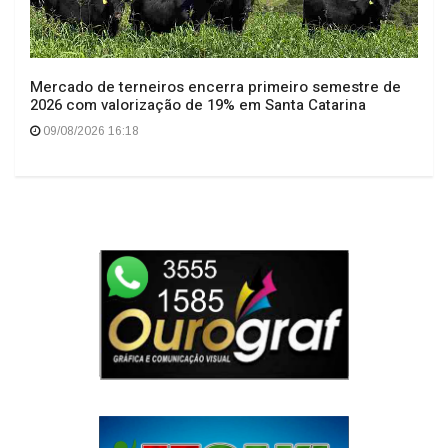
Mercado de terneiros encerra primeiro semestre de
2026 com valorização de 19% em Santa Catarina
09/08/2026 16:18