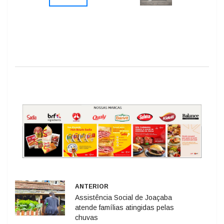
ANTERIOR
Assistência Social de Joaçaba
atende famílias atingidas pelas
chuvas