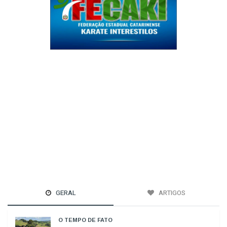
GERAL
ARTIGOS
O TEMPO DE FATO