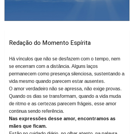
Redação do Momento Espírita
Há vínculos que não se desfazem com o tempo, nem
se encerram com a distância. Alguns laços
permanecem como presença silenciosa, sustentando a
vida mesmo quando parecem estar ausentes.
O amor verdadeiro não se apressa, não exige provas.
Quando os dias se transformam, quando a vida muda
de ritmo e as certezas parecem frágeis, esse amor