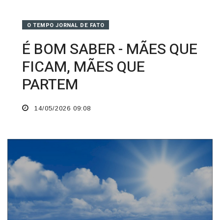
O TEMPO JORNAL DE FATO
É BOM SABER - MÃES QUE
FICAM, MÃES QUE
PARTEM
14/05/2026 09:08