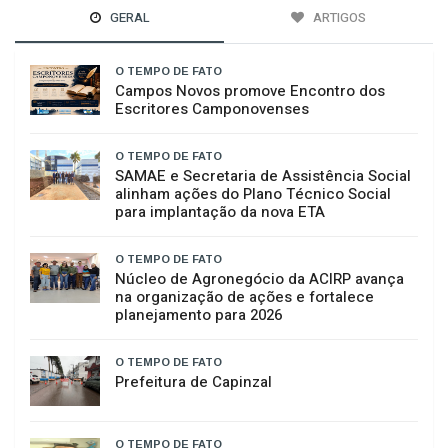
GERAL
ARTIGOS
O TEMPO DE FATO
Campos Novos promove Encontro dos
Escritores Camponovenses
O TEMPO DE FATO
SAMAE e Secretaria de Assistência Social
alinham ações do Plano Técnico Social
para implantação da nova ETA
O TEMPO DE FATO
Núcleo de Agronegócio da ACIRP avança
na organização de ações e fortalece
planejamento para 2026
O TEMPO DE FATO