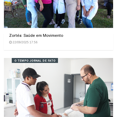
Zortéa: Saúde em Movimento
22/09/2025 17:56
O TEMPO JORNAL DE FATO