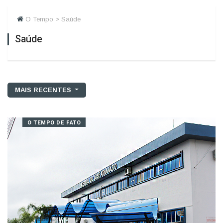
O Tempo > Saúde
Saúde
MAIS RECENTES
O TEMPO DE FATO