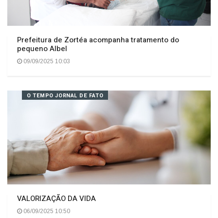
Prefeitura de Zortéa acompanha tratamento do
pequeno Albel
09/09/2025 10:03
O TEMPO JORNAL DE FATO