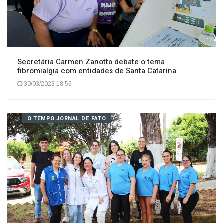
Secretária Carmen Zanotto debate o tema
fibromialgia com entidades de Santa Catarina
30/03/2023 18:56
O TEMPO JORNAL DE FATO