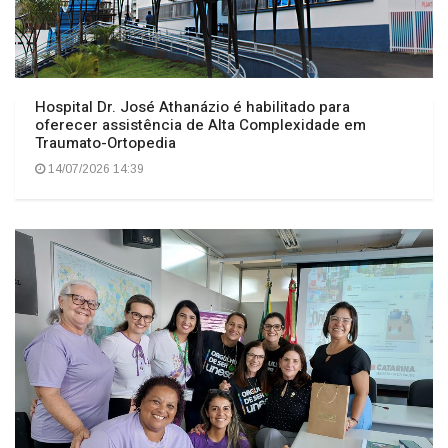
Hospital Dr. José Athanázio é habilitado para
oferecer assistência de Alta Complexidade em
Traumato-Ortopedia
14/07/2026 14:39