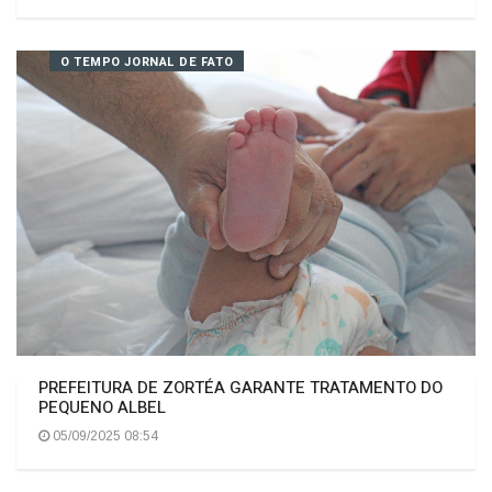
VALORIZAÇÃO DA VIDA
06/09/2025 10:50
O TEMPO JORNAL DE FATO
PREFEITURA DE ZORTÉA GARANTE TRATAMENTO DO