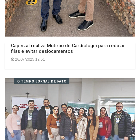
Capinzal realiza Mutirão de Cardiologia para reduzir
filas e evitar deslocamentos
26/07/2025 12:51
O TEMPO JORNAL DE FATO