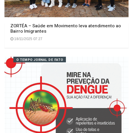
ZORTÉA – Saúde em Movimento leva atendimento ao
Bairro Imigrantes
18/11/2025 07:27
O TEMPO JORNAL DE FATO