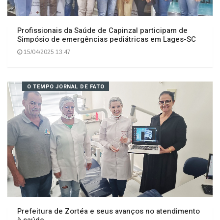
Profissionais da Saúde de Capinzal participam de
Simpósio de emergências pediátricas em Lages-SC
15/04/2025 13:47
O TEMPO JORNAL DE FATO