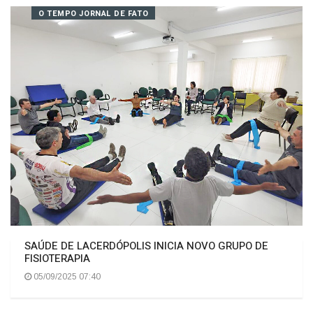
PEQUENO ALBEL
05/09/2025 08:54
O TEMPO JORNAL DE FATO
SAÚDE DE LACERDÓPOLIS INICIA NOVO GRUPO DE
FISIOTERAPIA