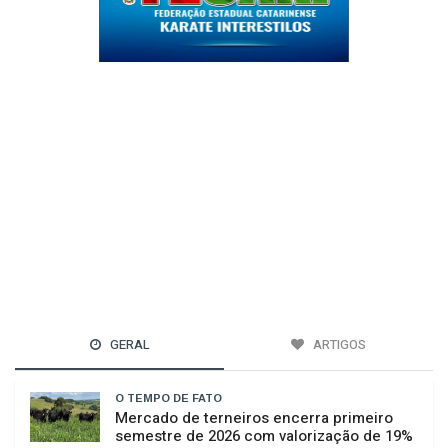
GERAL
ARTIGOS