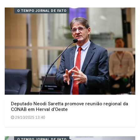
comunidade
29/10/2025 16:09
O TEMPO JORNAL DE FATO
Deputado Neodi Saretta promove reunião regional da
CONAB em Herval d’Oeste