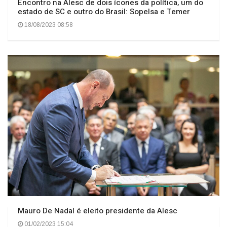
08/11/2023 15:42
Encontro na Alesc de dois ícones da política, um do
estado de SC e outro do Brasil: Sopelsa e Temer
18/08/2023 08:58