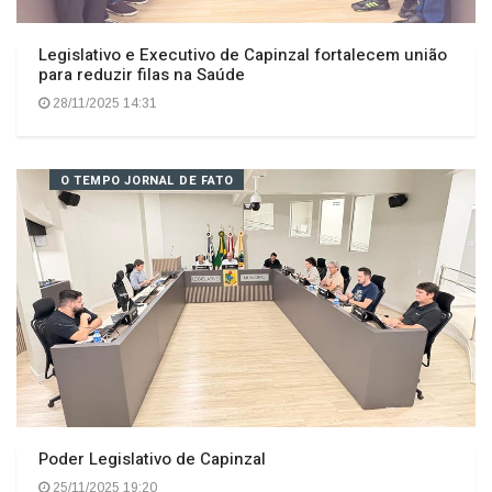
Legislativo e Executivo de Capinzal fortalecem união
para reduzir filas na Saúde
28/11/2025 14:31
O TEMPO JORNAL DE FATO