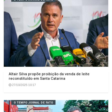
29/10/2025 13:40
O TEMPO JORNAL DE FATO
Altair Silva propõe proibição da venda de leite
reconstituído em Santa Catarina
27/10/2025 10:17