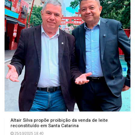
O TEMPO JORNAL DE FATO