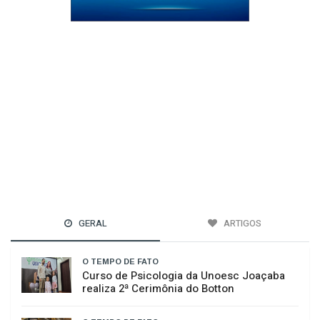
GERAL
ARTIGOS
O TEMPO DE FATO