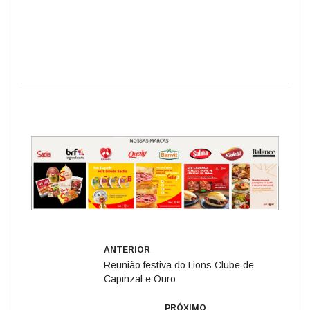
ANTERIOR
Reunião festiva do Lions Clube de
Capinzal e Ouro
PRÓXIMO