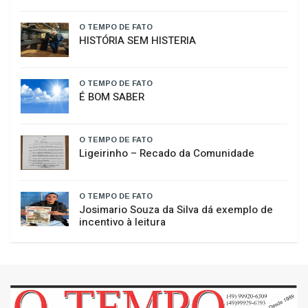
O TEMPO DE FATO
HISTÓRIA SEM HISTERIA
O TEMPO DE FATO
É BOM SABER
O TEMPO DE FATO
​Ligeirinho – Recado da Comunidade
O TEMPO DE FATO
Josimario Souza da Silva dá exemplo de
incentivo à leitura