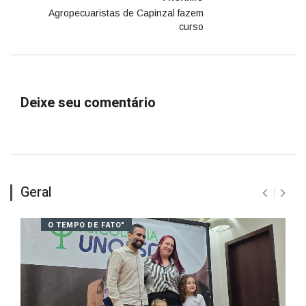
Agropecuaristas de Capinzal fazem
curso
Deixe seu comentário
Geral
O TEMPO DE FATO"