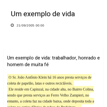
Um exemplo de vida
21/09/2005 00:00
Um exemplo de vida: trabalhador, honrado e
homem de muita fé
O Sr. João Antônio Klein há 16 anos presta serviços de
coleta de papelão, latas e outros recicláveis.
Ele reside em Capinzal, na cidade alta, no Bairro Colina,
sendo que presta serviços ao Ferro Velho Zampieri, no
entanto, a coleta faz na cidade baixa, onde deposita toda a