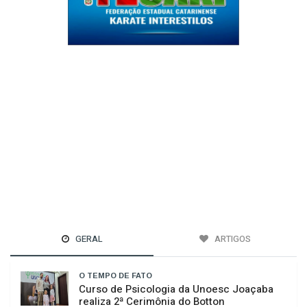
GERAL
ARTIGOS
O TEMPO DE FATO
Curso de Psicologia da Unoesc Joaçaba
realiza 2ª Cerimônia do Botton