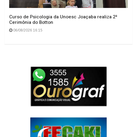
Curso de Psicologia da Unoesc Joaçaba realiza 2ª
Cerimônia do Botton
06/08/2026 16:15