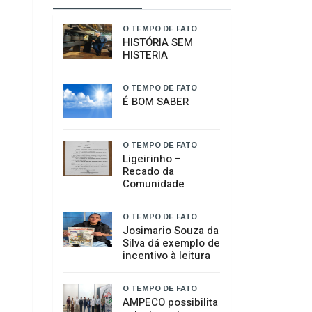
GERAL
ARTIGOS
O TEMPO DE FATO
HISTÓRIA SEM
HISTERIA
O TEMPO DE FATO
É BOM SABER
O TEMPO DE FATO