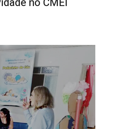
ividade no CMEI