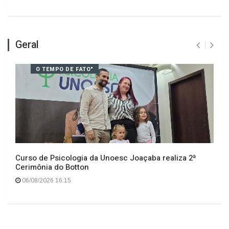
Deixe seu comentário
Geral
O TEMPO DE FATO"
Curso de Psicologia da Unoesc Joaçaba realiza 2ª
Cerimônia do Botton
06/08/2026 16:15