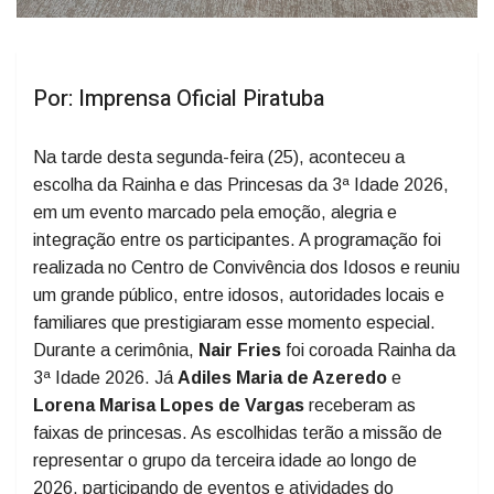
Por: Imprensa Oficial Piratuba
Na tarde desta segunda-feira (25), aconteceu a
escolha da Rainha e das Princesas da 3ª Idade 2026,
em um evento marcado pela emoção, alegria e
integração entre os participantes. A programação foi
realizada no Centro de Convivência dos Idosos e reuniu
um grande público, entre idosos, autoridades locais e
familiares que prestigiaram esse momento especial.
Durante a cerimônia,
Nair Fries
foi coroada Rainha da
3ª Idade 2026. Já
Adiles Maria de Azeredo
e
Lorena Marisa Lopes de Vargas
receberam as