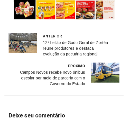
ANTERIOR
12º Leilão de Gado Geral de Zortéa
reúne produtores e destaca
evolução da pecuária regional
PRÓXIMO
Campos Novos recebe novo ônibus
escolar por meio de parceria com o
Governo do Estado