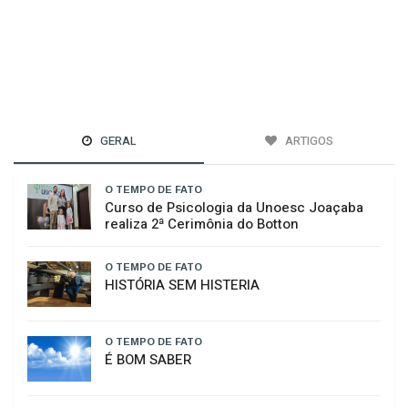
GERAL
ARTIGOS
O TEMPO DE FATO
Curso de Psicologia da Unoesc Joaçaba
realiza 2ª Cerimônia do Botton
O TEMPO DE FATO
HISTÓRIA SEM HISTERIA