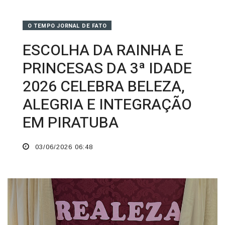
O TEMPO JORNAL DE FATO
ESCOLHA DA RAINHA E
PRINCESAS DA 3ª IDADE
2026 CELEBRA BELEZA,
ALEGRIA E INTEGRAÇÃO
EM PIRATUBA
03/06/2026 06:48