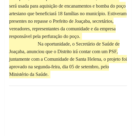
será usada para aquisição de encanamentos e bomba do poço
artesiano que beneficiará 18 famílias no município. Estiveram
presentes no repasse o Prefeito de Joaçaba, secretários,
vereadores, representantes da comunidade e da empresa
responsável pela perfuração do poço.
Na oportunidade, o Secretário de Saúde de
Joaçaba, anunciou que o Distrito irá contar com um PSF,
juntamente com a Comunidade de Santa Helena, o projeto foi
aprovado na segunda-feira, dia 05 de setembro, pelo
Ministério da Saúde.
Previous
Next