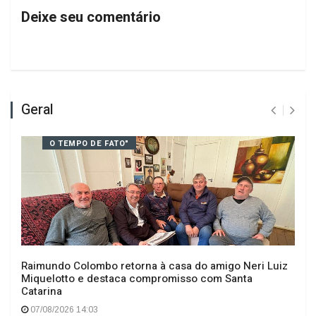
Deixe seu comentário
Geral
O TEMPO DE FATO"
Raimundo Colombo retorna à casa do amigo Neri Luiz
Miquelotto e destaca compromisso com Santa
Catarina
07/08/2026 14:03