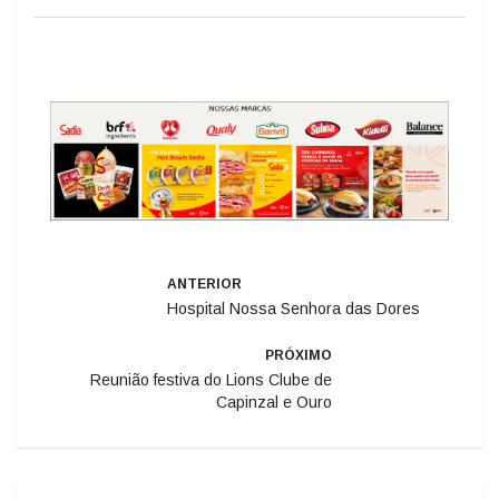
ANTERIOR
Hospital Nossa Senhora das Dores
PRÓXIMO
Reunião festiva do Lions Clube de
Capinzal e Ouro