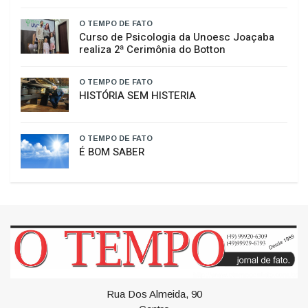
O TEMPO DE FATO
Curso de Psicologia da Unoesc Joaçaba
realiza 2ª Cerimônia do Botton
O TEMPO DE FATO
HISTÓRIA SEM HISTERIA
O TEMPO DE FATO
É BOM SABER
Rua Dos Almeida, 90