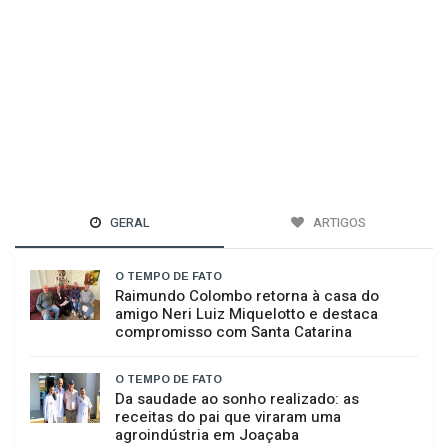
GERAL
ARTIGOS
O TEMPO DE FATO
Raimundo Colombo retorna à casa do
amigo Neri Luiz Miquelotto e destaca
compromisso com Santa Catarina
O TEMPO DE FATO
Da saudade ao sonho realizado: as
receitas do pai que viraram uma
agroindústria em Joaçaba