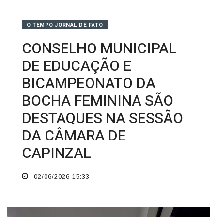
O TEMPO JORNAL DE FATO
CONSELHO MUNICIPAL
DE EDUCAÇÃO E
BICAMPEONATO DA
BOCHA FEMININA SÃO
DESTAQUES NA SESSÃO
DA CÂMARA DE
CAPINZAL
02/06/2026 15:33