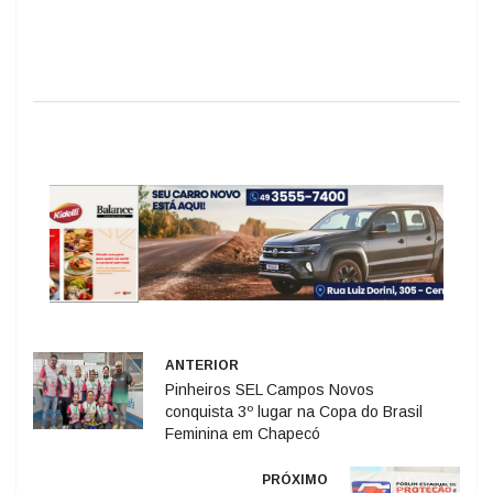
ANTERIOR
Pinheiros SEL Campos Novos