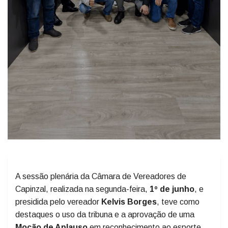
A sessão plenária da Câmara de Vereadores de