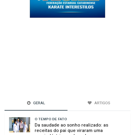
GERAL
ARTIGOS