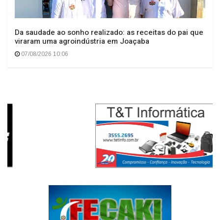
Da saudade ao sonho realizado: as receitas do pai que
viraram uma agroindústria em Joaçaba
07/08/2026 10:06