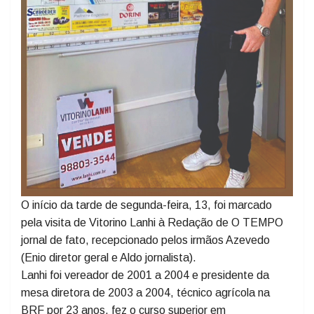
O início da tarde de segunda-feira, 13, foi marcado
pela visita de Vitorino Lanhi à Redação de O TEMPO
jornal de fato, recepcionado pelos irmãos Azevedo
(Enio diretor geral e Aldo jornalista).