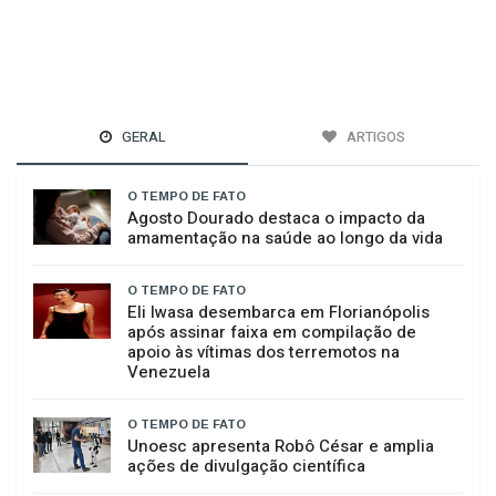
GERAL
ARTIGOS
O TEMPO DE FATO
Agosto Dourado destaca o impacto da
amamentação na saúde ao longo da vida
O TEMPO DE FATO
Eli Iwasa desembarca em Florianópolis
após assinar faixa em compilação de
apoio às vítimas dos terremotos na