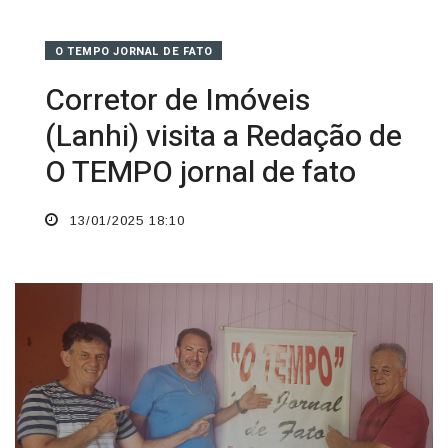
O TEMPO JORNAL DE FATO
Corretor de Imóveis
(Lanhi) visita a Redação de
O TEMPO jornal de fato
13/01/2025 18:10