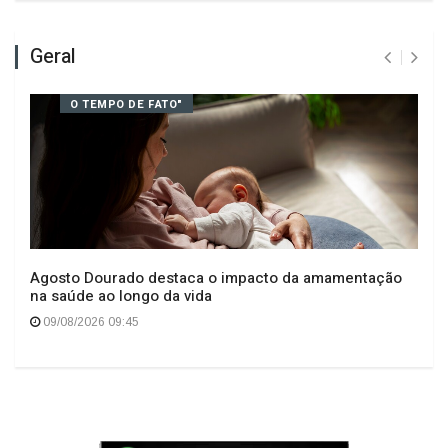
Deixe seu comentário
Geral
O TEMPO DE FATO"
Agosto Dourado destaca o impacto da amamentação
na saúde ao longo da vida
09/08/2026 09:45