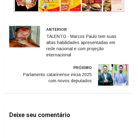
ANTERIOR
TALENTO - Marcos Paulo tem suas
altas habilidades apresentadas em
rede nacional e com projeção
internacional
PRÓXIMO
Parlamento catarinense inicia 2025
com novos deputados