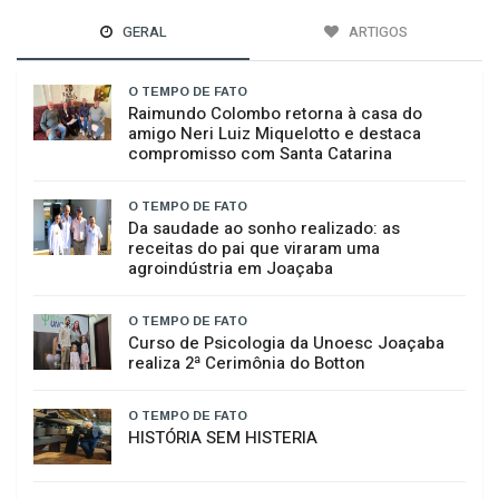
GERAL
ARTIGOS
O TEMPO DE FATO
Raimundo Colombo retorna à casa do
amigo Neri Luiz Miquelotto e destaca
compromisso com Santa Catarina
O TEMPO DE FATO
Da saudade ao sonho realizado: as
receitas do pai que viraram uma
agroindústria em Joaçaba
O TEMPO DE FATO
Curso de Psicologia da Unoesc Joaçaba
realiza 2ª Cerimônia do Botton