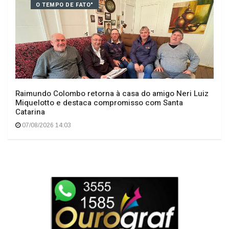
Geral
O TEMPO DE FATO"
Raimundo Colombo retorna à casa do amigo Neri Luiz
Miquelotto e destaca compromisso com Santa
Catarina
07/08/2026 14:03