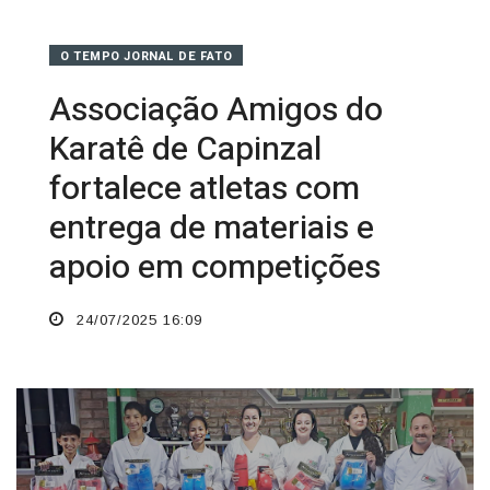
O TEMPO JORNAL DE FATO
Associação Amigos do
Karatê de Capinzal
fortalece atletas com
entrega de materiais e
apoio em competições
24/07/2025 16:09