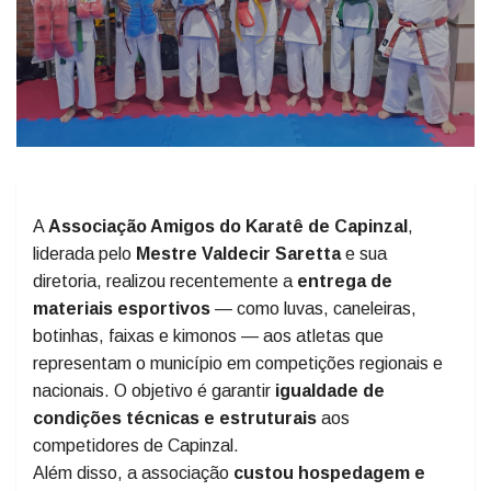
A
Associação Amigos do Karatê de Capinzal
,
liderada pelo
Mestre Valdecir Saretta
e sua
diretoria, realizou recentemente a
entrega de
materiais esportivos
— como luvas, caneleiras,
botinhas, faixas e kimonos — aos atletas que
representam o município em competições regionais e
nacionais. O objetivo é garantir
igualdade de