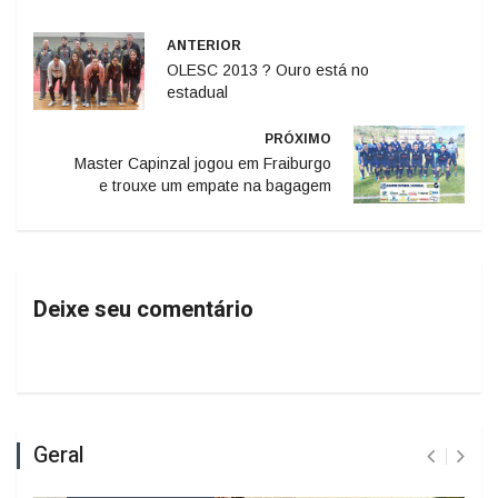
ANTERIOR
OLESC 2013 ? Ouro está no
estadual
PRÓXIMO
Master Capinzal jogou em Fraiburgo
e trouxe um empate na bagagem
Deixe seu comentário