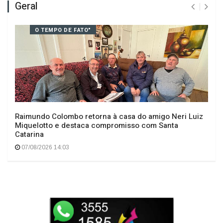
Geral
O TEMPO DE FATO"
Raimundo Colombo retorna à casa do amigo Neri Luiz
Miquelotto e destaca compromisso com Santa
Catarina
07/08/2026 14:03