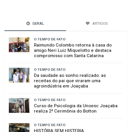
GERAL
ARTIGOS
O TEMPO DE FATO
Raimundo Colombo retorna à casa do
amigo Neri Luiz Miquelotto e destaca
compromisso com Santa Catarina
O TEMPO DE FATO
Da saudade ao sonho realizado: as
receitas do pai que viraram uma
agroindústria em Joaçaba
O TEMPO DE FATO
Curso de Psicologia da Unoesc Joaçaba
realiza 2ª Cerimônia do Botton
O TEMPO DE FATO
HISTÓRIA SEM HISTERIA