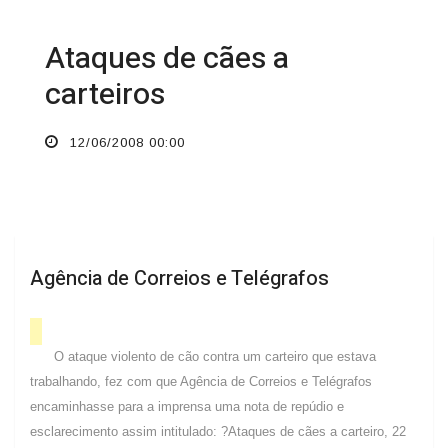
Ataques de cães a
carteiros
12/06/2008 00:00
Agência de Correios e Telégrafos
O ataque violento de cão contra um carteiro que estava
trabalhando, fez com que Agência de Correios e Telégrafos
encaminhasse para a imprensa uma nota de repúdio e
esclarecimento assim intitulado: ?Ataques de cães a carteiro, 22