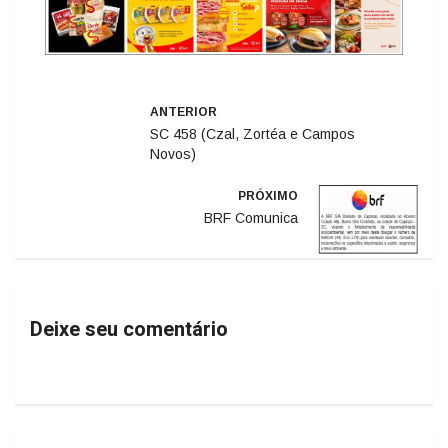
ANTERIOR
SC 458 (Czal, Zortéa e Campos
Novos)
PRÓXIMO
BRF Comunica
Deixe seu comentário