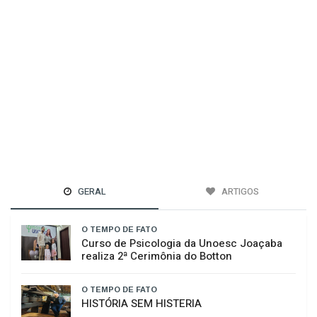
GERAL
ARTIGOS
O TEMPO DE FATO
Curso de Psicologia da Unoesc Joaçaba
realiza 2ª Cerimônia do Botton