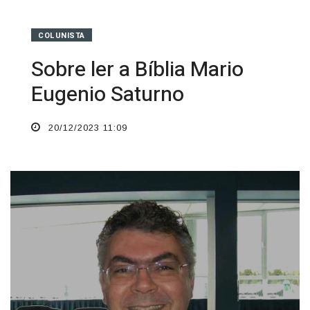
COLUNISTA
Sobre ler a Bíblia Mario
Eugenio Saturno
20/12/2023 11:09