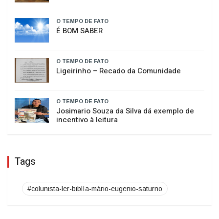
O TEMPO DE FATO
HISTÓRIA SEM HISTERIA
O TEMPO DE FATO
É BOM SABER
O TEMPO DE FATO
​Ligeirinho – Recado da Comunidade
O TEMPO DE FATO
Josimario Souza da Silva dá exemplo de
incentivo à leitura
Tags