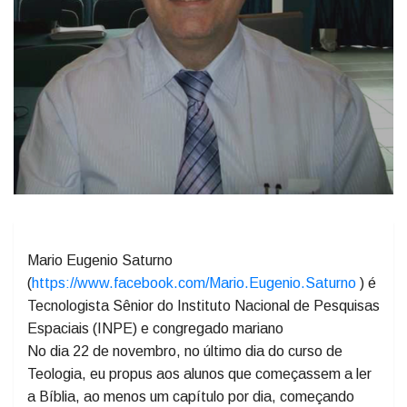
Mario Eugenio Saturno
(
https://www.facebook.com/Mario.Eugenio.Saturno
) é
Tecnologista Sênior do Instituto Nacional de Pesquisas
Espaciais (INPE) e congregado mariano