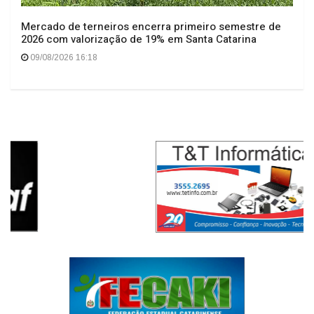
Mercado de terneiros encerra primeiro semestre de
2026 com valorização de 19% em Santa Catarina
09/08/2026 16:18