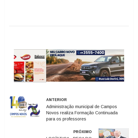
ANTERIOR
Administração municipal de Campos
Novos realiza Formação Continuada