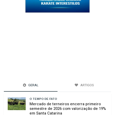
GERAL
ARTIGOS