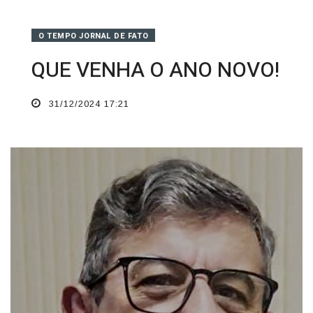
O TEMPO JORNAL DE FATO
QUE VENHA O ANO NOVO!
31/12/2024 17:21