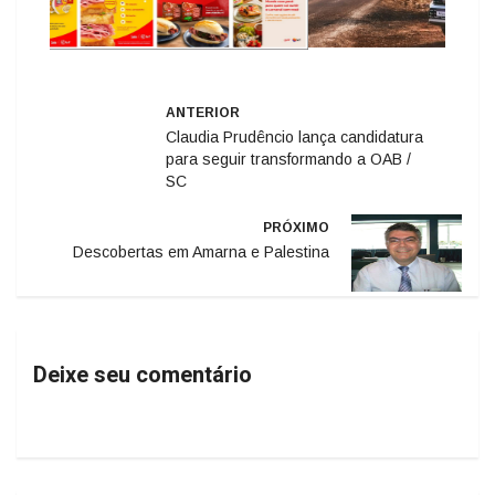
ANTERIOR
Claudia Prudêncio lança candidatura
para seguir transformando a OAB /
SC
PRÓXIMO
Descobertas em Amarna e Palestina
Deixe seu comentário