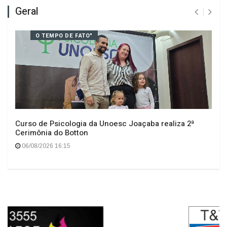
Geral
O TEMPO DE FATO"
Curso de Psicologia da Unoesc Joaçaba realiza 2ª
Cerimônia do Botton
06/08/2026 16:15