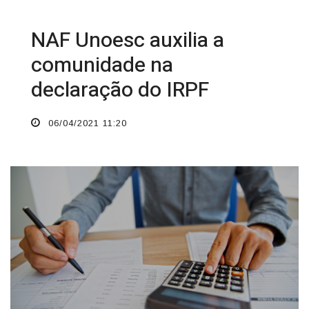
NAF Unoesc auxilia a
comunidade na
declaração do IRPF
06/04/2021 11:20