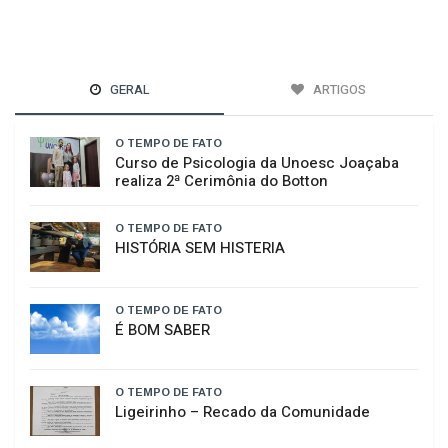
GERAL
ARTIGOS
O TEMPO DE FATO
Curso de Psicologia da Unoesc Joaçaba
realiza 2ª Cerimônia do Botton
O TEMPO DE FATO
HISTÓRIA SEM HISTERIA
O TEMPO DE FATO
É BOM SABER