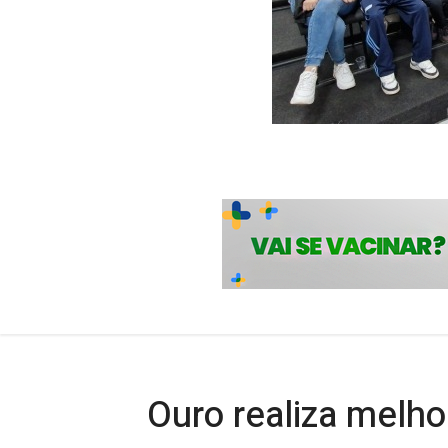
Ouro realiza melho