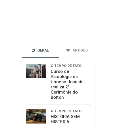
GERAL
ARTIGOS
O TEMPO DE FATO
Curso de
Psicologia da
Unoesc Joaçaba
realiza 2ª
Cerimônia do
Botton
O TEMPO DE FATO
HISTÓRIA SEM
HISTERIA