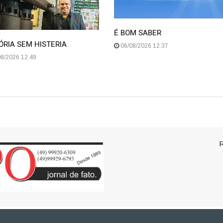
É BOM SABER
ÓRIA SEM HISTERIA
06/08/2026 12:37
8/2026 12:49
R