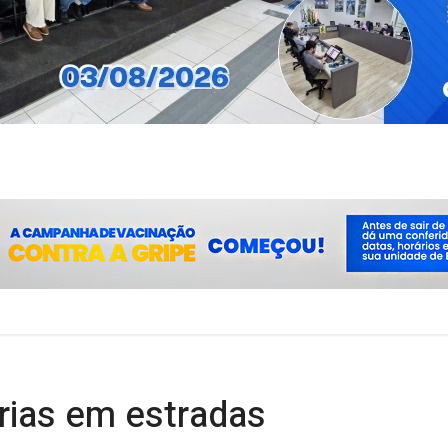
rias em estradas