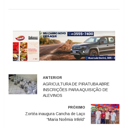
ANTERIOR
AGRICULTURA DE PIRATUBA ABRE
INSCRIÇÕES PARA AQUISIÇÃO DE
ALEVINOS