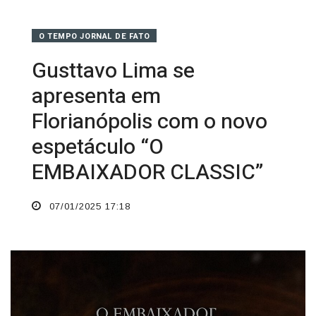
O TEMPO JORNAL DE FATO
Gusttavo Lima se
apresenta em
Florianópolis com o novo
espetáculo “O
EMBAIXADOR CLASSIC”
07/01/2025 17:18