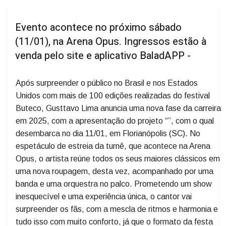
Evento acontece no próximo sábado
(11/01), na Arena Opus. Ingressos estão à
venda pelo site e aplicativo BaladAPP -
Após surpreender o público no Brasil e nos Estados
Unidos com mais de 100 edições realizadas do festival
Buteco, Gusttavo Lima anuncia uma nova fase da carreira
em 2025, com a apresentação do projeto “”, com o qual
desembarca no dia 11/01, em Florianópolis (SC). No
espetáculo de estreia da turnê, que acontece na Arena
Opus, o artista reúne todos os seus maiores clássicos em
uma nova roupagem, desta vez, acompanhado por uma
banda e uma orquestra no palco. Prometendo um show