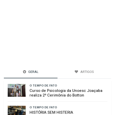
GERAL
ARTIGOS
O TEMPO DE FATO
Curso de Psicologia da Unoesc Joaçaba
realiza 2ª Cerimônia do Botton