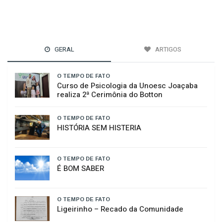
GERAL
ARTIGOS
O TEMPO DE FATO
Curso de Psicologia da Unoesc Joaçaba
realiza 2ª Cerimônia do Botton
O TEMPO DE FATO
HISTÓRIA SEM HISTERIA
O TEMPO DE FATO
É BOM SABER