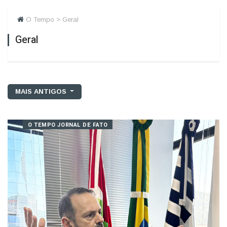
O Tempo > Geral
Geral
MAIS ANTIGOS
O TEMPO JORNAL DE FATO