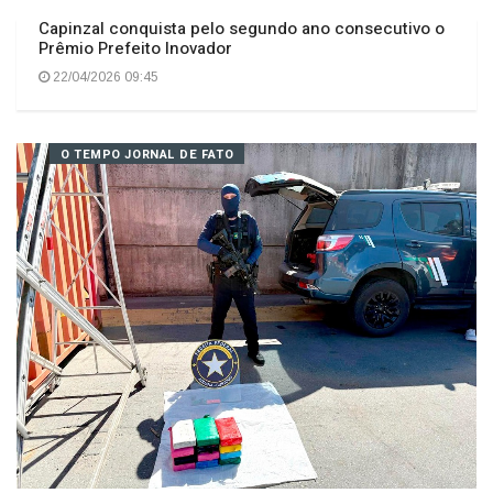
Capinzal conquista pelo segundo ano consecutivo o
Prêmio Prefeito Inovador
22/04/2026 09:45
O TEMPO JORNAL DE FATO