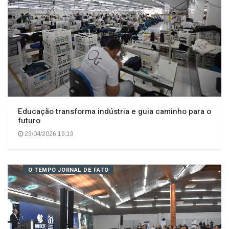
Educação transforma indústria e guia caminho para o
futuro
23/04/2026 19:19
O TEMPO JORNAL DE FATO