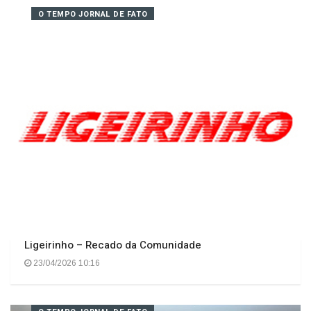
proteção animal
23/04/2026 09:53
O TEMPO JORNAL DE FATO
Ligeirinho – Recado da Comunidade