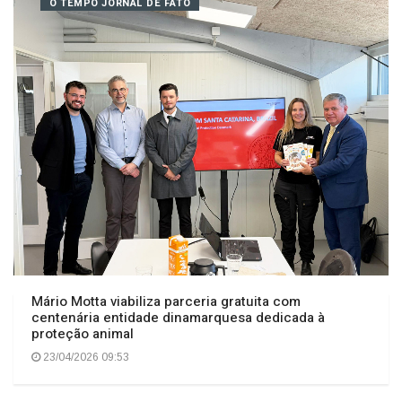
23/04/2026 09:39
O TEMPO JORNAL DE FATO
Mário Motta viabiliza parceria gratuita com
centenária entidade dinamarquesa dedicada à