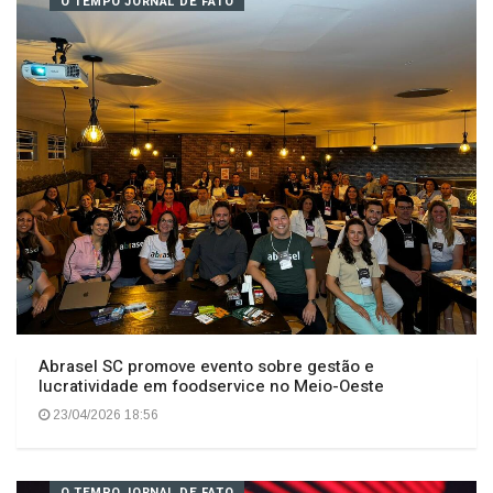
23/04/2026 10:16
O TEMPO JORNAL DE FATO
Abrasel SC promove evento sobre gestão e
lucratividade em foodservice no Meio-Oeste