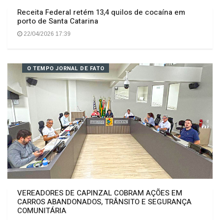
Receita Federal retém 13,4 quilos de cocaína em
porto de Santa Catarina
22/04/2026 17:39
O TEMPO JORNAL DE FATO