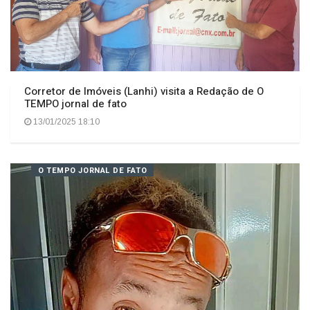
Corretor de Imóveis (Lanhi) visita a Redação de O
TEMPO jornal de fato
13/01/2025 18:10
O TEMPO JORNAL DE FATO