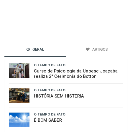
GERAL
ARTIGOS
O TEMPO DE FATO
Curso de Psicologia da Unoesc Joaçaba
realiza 2ª Cerimônia do Botton
O TEMPO DE FATO
HISTÓRIA SEM HISTERIA