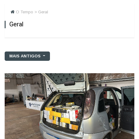
O Tempo > Geral
Geral
MAIS ANTIGOS