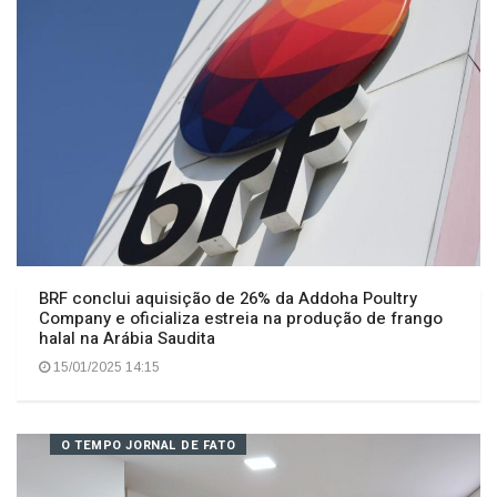
O TEMPO JORNAL DE FATO
BRF conclui aquisição de 26% da Addoha Poultry
Company e oficializa estreia na produção de frango
halal na Arábia Saudita
15/01/2025 14:15