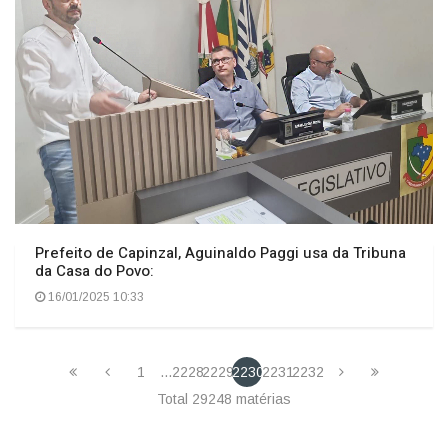
O TEMPO JORNAL DE FATO
Prefeito de Capinzal, Aguinaldo Paggi usa da Tribuna
da Casa do Povo:
16/01/2025 10:33