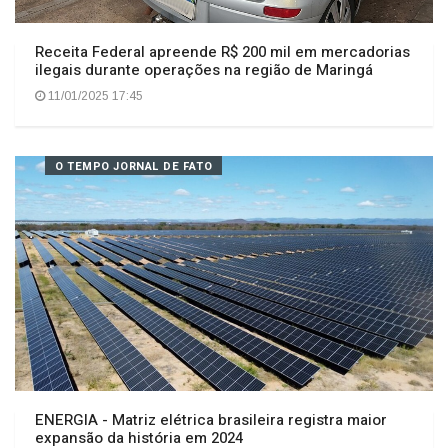
Receita Federal apreende R$ 200 mil em mercadorias
ilegais durante operações na região de Maringá
11/01/2025 17:45
O TEMPO JORNAL DE FATO