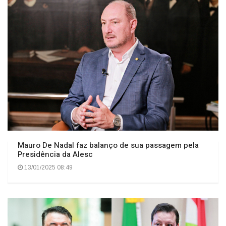
O TEMPO JORNAL DE FATO
Mauro De Nadal faz balanço de sua passagem pela
Presidência da Alesc
13/01/2025 08:49