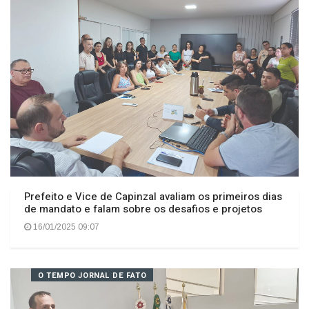
O TEMPO JORNAL DE FATO
Prefeito e Vice de Capinzal avaliam os primeiros dias
de mandato e falam sobre os desafios e projetos
16/01/2025 09:07