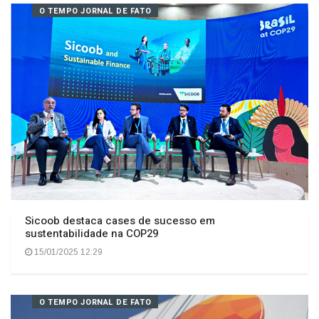
15/01/2025 11:36
O TEMPO JORNAL DE FATO
Sicoob destaca cases de sucesso em
sustentabilidade na COP29
15/01/2025 12:29