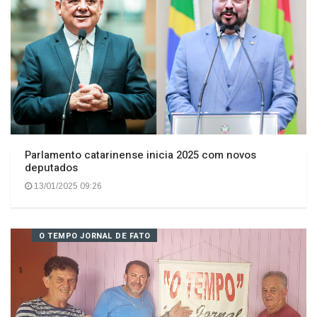
Parlamento catarinense inicia 2025 com novos
deputados
13/01/2025 09:26
O TEMPO JORNAL DE FATO