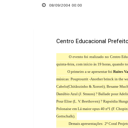
2º Recital Benefic
08/09/2004 00:00
Centro Educacional Prefeito
O evento foi realizado no Centro Educ