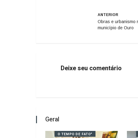
ANTERIOR
Obras e urbanismo 
município de Ouro