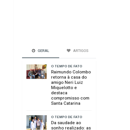
GERAL
ARTIGOS