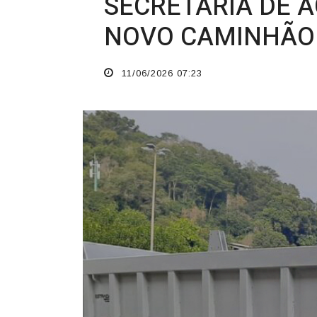
O TEMPO JORNAL DE FATO
SECRETARIA DE 
NOVO CAMINHÃO
11/06/2026 07:23