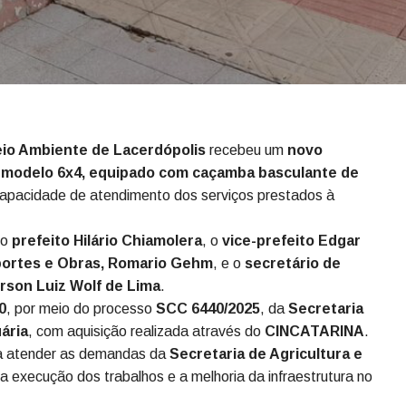
eio Ambiente de Lacerdópolis
recebeu um
novo
modelo 6x4, equipado com caçamba basculante de