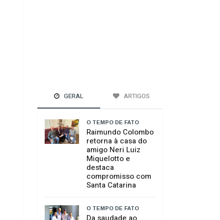
GERAL
ARTIGOS