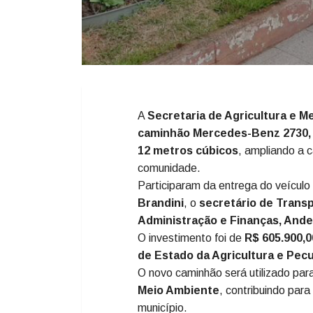
A
Secretaria de Agricultura e M
caminhão Mercedes-Benz 2730, 