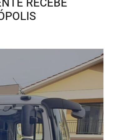
ENTE RECEBE
ÓPOLIS