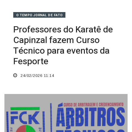
O TEMPO JORNAL DE FATO
Professores do Karatê de
Capinzal fazem Curso
Técnico para eventos da
Fesporte
24/02/2026 11:14