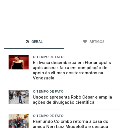
GERAL
ARTIGOS
O TEMPO DE FATO
Eli Iwasa desembarca em Florianópolis
após assinar faixa em compilação de
apoio às vítimas dos terremotos na
Venezuela
O TEMPO DE FATO
Unoesc apresenta Robô César e amplia
ações de divulgação científica