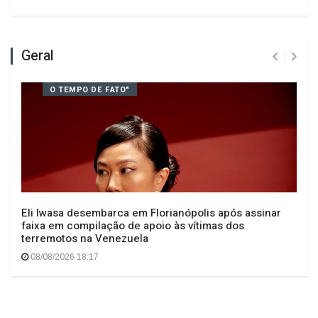
Deixe seu comentário
Geral
O TEMPO DE FATO"
Eli Iwasa desembarca em Florianópolis após assinar
faixa em compilação de apoio às vítimas dos
terremotos na Venezuela
08/08/2026 18:17