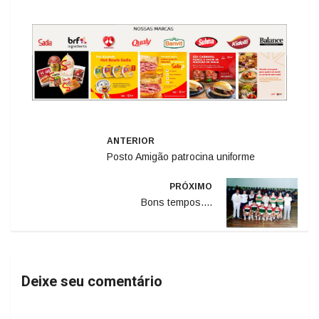
ANTERIOR
Posto Amigão patrocina uniforme
PRÓXIMO
Bons tempos....