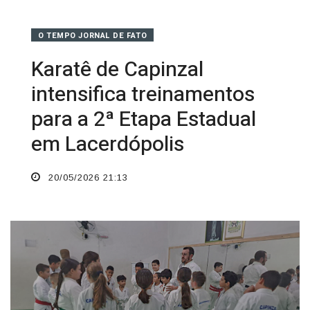
O TEMPO JORNAL DE FATO
Karatê de Capinzal
intensifica treinamentos
para a 2ª Etapa Estadual
em Lacerdópolis
20/05/2026 21:13