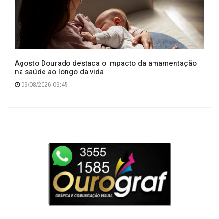
O TEMPO DE FATO"
Agosto Dourado destaca o impacto da amamentação
na saúde ao longo da vida
09/08/2026 09:45