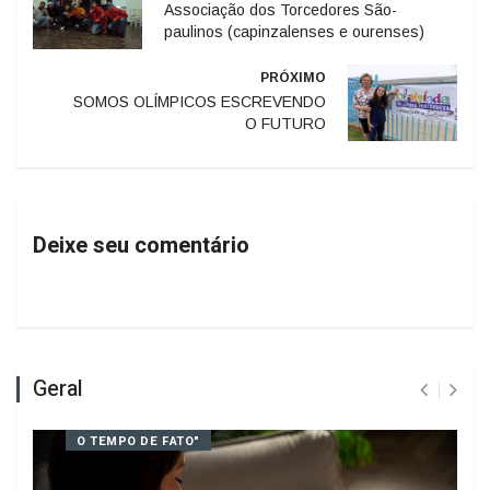
ANTERIOR
Associação dos Torcedores São-
paulinos (capinzalenses e ourenses)
PRÓXIMO
SOMOS OLÍMPICOS ESCREVENDO
O FUTURO
Deixe seu comentário
Geral