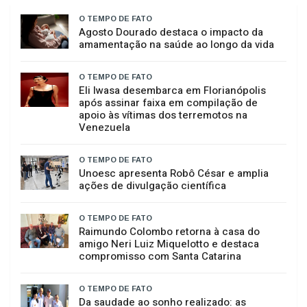
GERAL
ARTIGOS
O TEMPO DE FATO
Agosto Dourado destaca o impacto da
amamentação na saúde ao longo da vida
O TEMPO DE FATO
Eli Iwasa desembarca em Florianópolis
após assinar faixa em compilação de
apoio às vítimas dos terremotos na
Venezuela
O TEMPO DE FATO
Unoesc apresenta Robô César e amplia
ações de divulgação científica
O TEMPO DE FATO
Raimundo Colombo retorna à casa do
amigo Neri Luiz Miquelotto e destaca