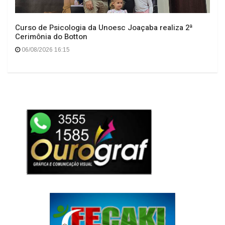
Geral
O TEMPO DE FATO"
Curso de Psicologia da Unoesc Joaçaba realiza 2ª
Cerimônia do Botton
06/08/2026 16:15