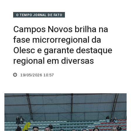
O TEMPO JORNAL DE FATO
Campos Novos brilha na
fase microrregional da
Olesc e garante destaque
regional em diversas
19/05/2026 10:57