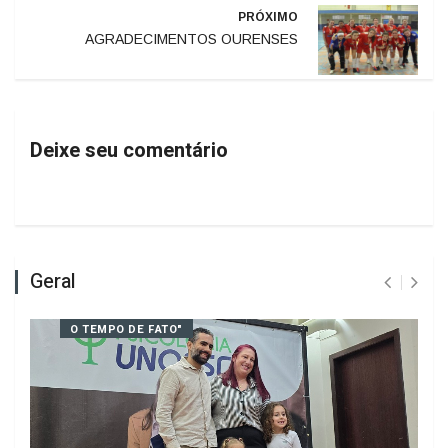
ANTERIOR
Arsenal
PRÓXIMO
AGRADECIMENTOS OURENSES
Deixe seu comentário