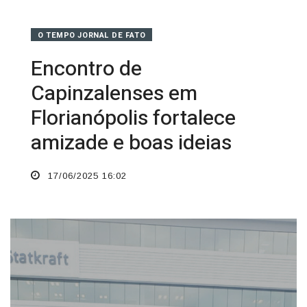
O TEMPO JORNAL DE FATO
Encontro de
Capinzalenses em
Florianópolis fortalece
amizade e boas ideias
17/06/2025 16:02