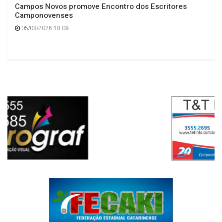
Campos Novos promove Encontro dos Escritores
Camponovenses
05/08/2026 18:09