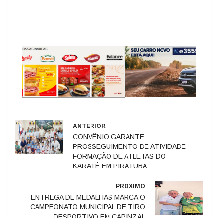
ANTERIOR
CONVÊNIO GARANTE
PROSSEGUIMENTO DE ATIVIDADE
FORMAÇÃO DE ATLETAS DO
KARATÊ EM PIRATUBA