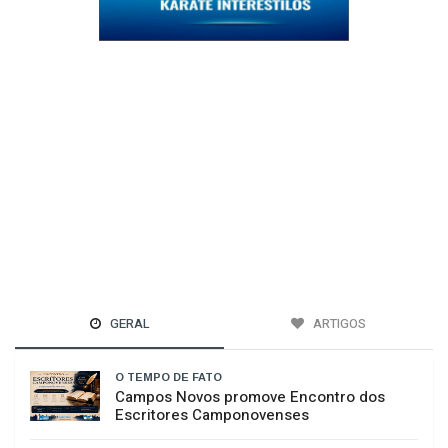
GERAL
ARTIGOS