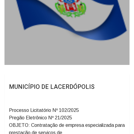
MUNICÍPIO DE LACERDÓPOLIS
Processo Licitatório Nº 102/2025
Pregão Eletrônico Nº 21/2025
OBJETO: Contratação de empresa especializada para
prestação de serviços de