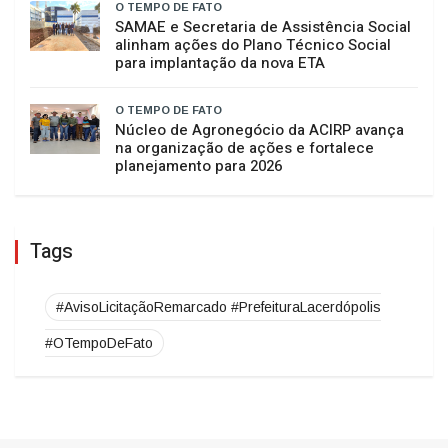
O TEMPO DE FATO
SAMAE e Secretaria de Assistência Social
alinham ações do Plano Técnico Social
para implantação da nova ETA
O TEMPO DE FATO
Núcleo de Agronegócio da ACIRP avança
na organização de ações e fortalece
planejamento para 2026
Tags
#AvisoLicitaçãoRemarcado #PrefeituraLacerdópolis
#OTempoDeFato