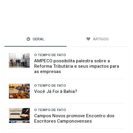
GERAL
ARTIGOS
O TEMPO DE FATO
AMPECO possibilita palestra sobre a
Reforma Tributária e seus impactos para
as empresas
O TEMPO DE FATO
Você Já Foi à Bahia?
O TEMPO DE FATO
Campos Novos promove Encontro dos
Escritores Camponovenses