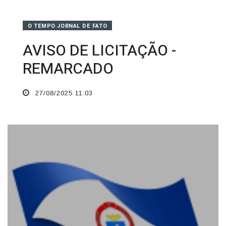
O TEMPO JORNAL DE FATO
AVISO DE LICITAÇÃO -
REMARCADO
27/08/2025 11:03