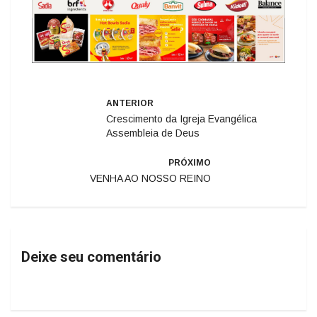
ANTERIOR
Crescimento da Igreja Evangélica
Assembleia de Deus
PRÓXIMO
VENHA AO NOSSO REINO
Deixe seu comentário