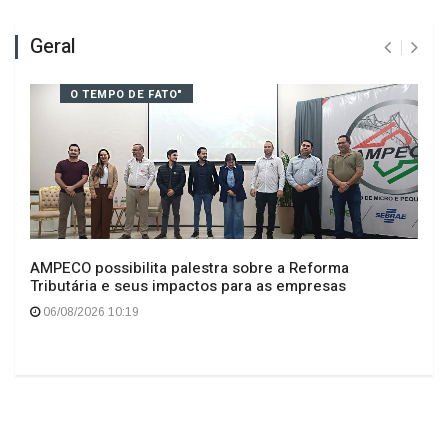
Geral
O TEMPO DE FATO"
AMPECO possibilita palestra sobre a Reforma
Tributária e seus impactos para as empresas
06/08/2026 10:19