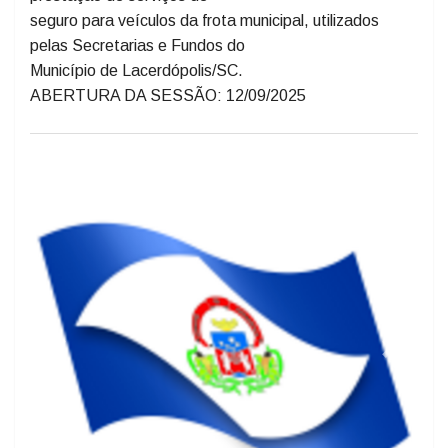
seguro para veículos da frota municipal, utilizados
pelas Secretarias e Fundos do
Município de Lacerdópolis/SC.
ABERTURA DA SESSÃO: 12/09/2025
Previous
Next