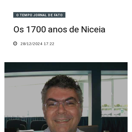
O TEMPO JORNAL DE FATO
Os 1700 anos de Niceia
28/12/2024 17:22