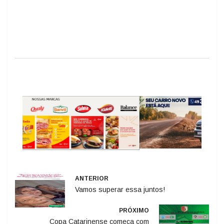
ANTERIOR