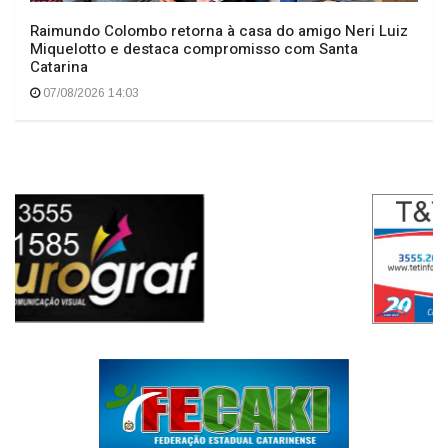
Raimundo Colombo retorna à casa do amigo Neri Luiz
Miquelotto e destaca compromisso com Santa
Catarina
07/08/2026 14:03