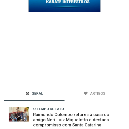
GERAL
ARTIGOS