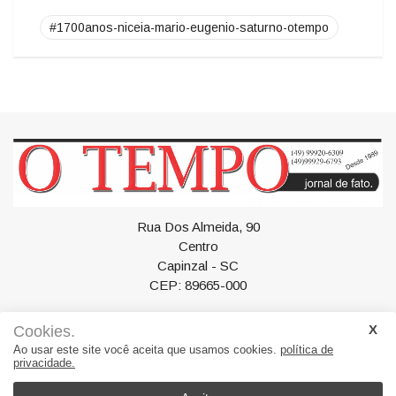
Tags
#1700anos-niceia-mario-eugenio-saturno-otempo
Rua Dos Almeida, 90
Centro
Cookies.
Capinzal - SC
Ao usar este site você aceita que usamos cookies.
política de
CEP: 89665-000
privacidade.