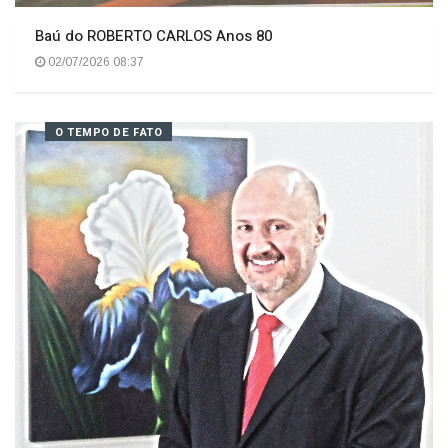
Baú do ROBERTO CARLOS Anos 80
02/07/2026 08:37
O TEMPO DE FATO