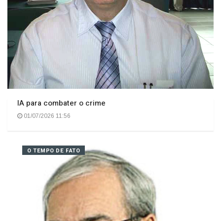
IA para combater o crime
01/07/2026 11:56
O TEMPO DE FATO